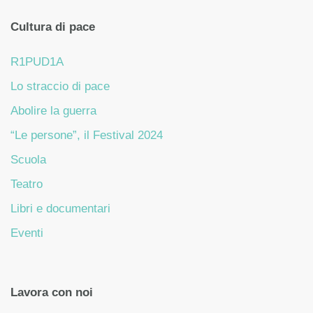
Cultura di pace
R1PUD1A
Lo straccio di pace
Abolire la guerra
“Le persone”, il Festival 2024
Scuola
Teatro
Libri e documentari
Eventi
Lavora con noi