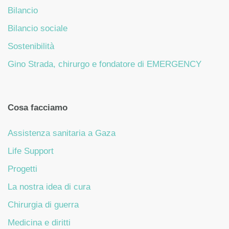
Bilancio
Bilancio sociale
Sostenibilità
Gino Strada, chirurgo e fondatore di EMERGENCY
Cosa facciamo
Assistenza sanitaria a Gaza
Life Support
Progetti
La nostra idea di cura
Chirurgia di guerra
Medicina e diritti