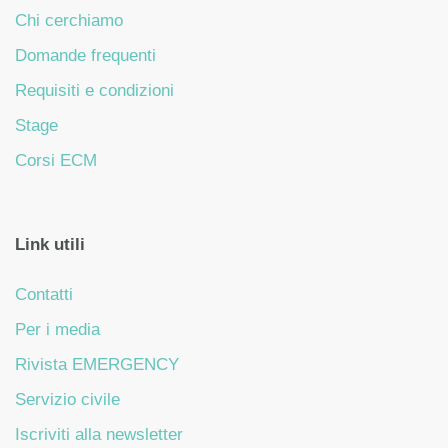
Chi cerchiamo
Domande frequenti
Requisiti e condizioni
Stage
Corsi ECM
Link utili
Contatti
Per i media
Rivista EMERGENCY
Servizio civile
Iscriviti alla newsletter