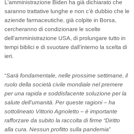
L’amministrazione Biden ha già dichiarato che
saranno trattative lunghe e non c’è dubbio che le
aziende farmaceutiche, già colpite in Borsa,
cercheranno di condizionare le scelte
dell’amministrazione USA, di prolungare tutto in
tempi biblici e di svuotare dall’interno la scelta di
ieri.
“
Sarà fondamentale, nelle prossime settimane, il
ruolo della società civile mondiale nel premere
per una rapida e soddisfacente soluzione per la
salute dell’umanità. Per queste ragioni – ha
sottolineato Vittorio Agnoletto – è importante
rafforzare da subito la raccolta di firme “Diritto
alla cura. Nessun profitto sulla pandemia
”