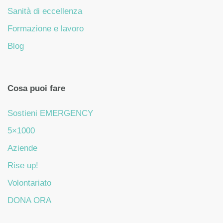
Sanità di eccellenza
Formazione e lavoro
Blog
Cosa puoi fare
Sostieni EMERGENCY
5×1000
Aziende
Rise up!
Volontariato
DONA ORA