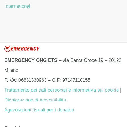
International
EMERGENCY ONG ETS
– via Santa Croce 19 – 20122
Milano
P.IVA: 06631330963 – C.F: 97147110155
Trattamento dei dati personali e informativa sui cookie
|
Dichiarazione di accessibilità
Agevolazioni fiscali per i donatori