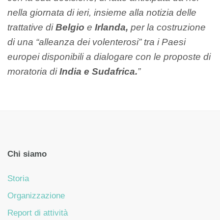
nella giornata di ieri, insieme alla notizia delle
trattative di
Belgio
e
Irlanda,
per la costruzione
di una “alleanza dei volenterosi” tra i Paesi
europei disponibili a dialogare con le proposte di
moratoria di
India e Sudafrica.
”
Chi siamo
Storia
Organizzazione
Report di attività