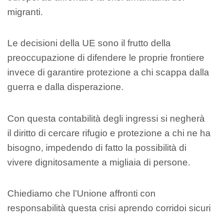
migranti.
Le decisioni della UE sono il frutto della
preoccupazione di difendere le proprie frontiere
invece di garantire protezione a chi scappa dalla
guerra e dalla disperazione.
Con questa contabilità degli ingressi si negherà
il diritto di cercare rifugio e protezione a chi ne ha
bisogno, impedendo di fatto la possibilità di
vivere dignitosamente a migliaia di persone.
Chiediamo che l’Unione affronti con
responsabilità questa crisi aprendo corridoi sicuri