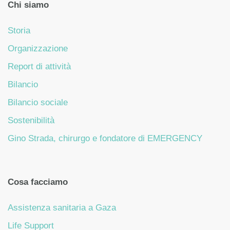
Chi siamo
Storia
Organizzazione
Report di attività
Bilancio
Bilancio sociale
Sostenibilità
Gino Strada, chirurgo e fondatore di EMERGENCY
Cosa facciamo
Assistenza sanitaria a Gaza
Life Support