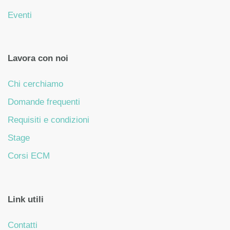
Eventi
Lavora con noi
Chi cerchiamo
Domande frequenti
Requisiti e condizioni
Stage
Corsi ECM
Link utili
Contatti