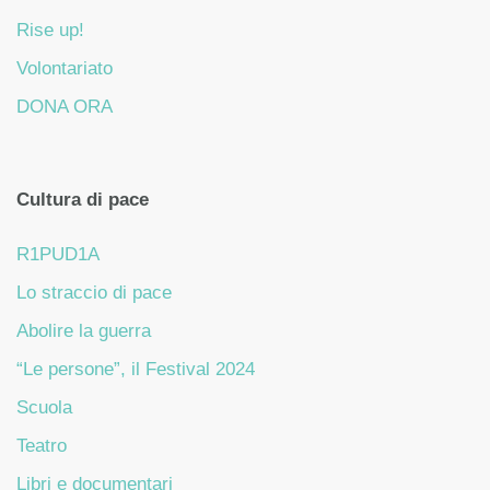
Rise up!
Volontariato
DONA ORA
Cultura di pace
R1PUD1A
Lo straccio di pace
Abolire la guerra
“Le persone”, il Festival 2024
Scuola
Teatro
Libri e documentari