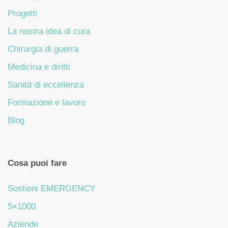
Progetti
La nostra idea di cura
Chirurgia di guerra
Medicina e diritti
Sanità di eccellenza
Formazione e lavoro
Blog
Cosa puoi fare
Sostieni EMERGENCY
5×1000
Aziende