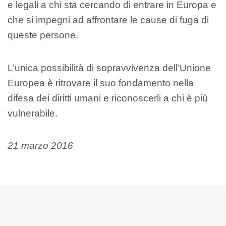
e legali a chi sta cercando di entrare in Europa e
che si impegni ad affrontare le cause di fuga di
queste persone.
L’unica possibilità di sopravvivenza dell’Unione
Europea è ritrovare il suo fondamento nella
difesa dei diritti umani e riconoscerli a chi è più
vulnerabile.
21 marzo 2016