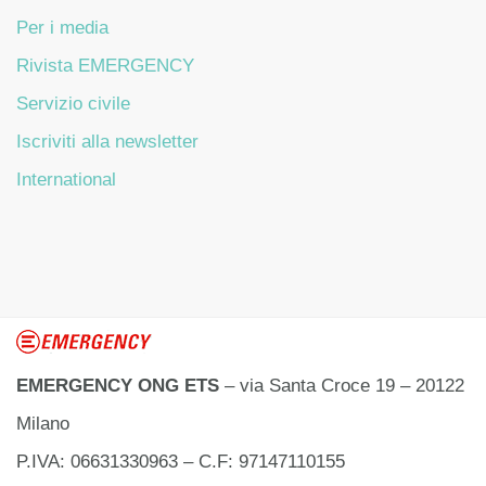
Per i media
Rivista EMERGENCY
Servizio civile
Iscriviti alla newsletter
International
EMERGENCY ONG ETS
– via Santa Croce 19 – 20122
Milano
P.IVA: 06631330963 – C.F: 97147110155