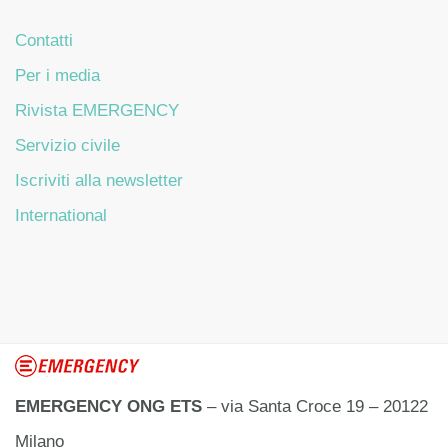
Contatti
Per i media
Rivista EMERGENCY
Servizio civile
Iscriviti alla newsletter
International
EMERGENCY ONG ETS
– via Santa Croce 19 – 20122
Milano