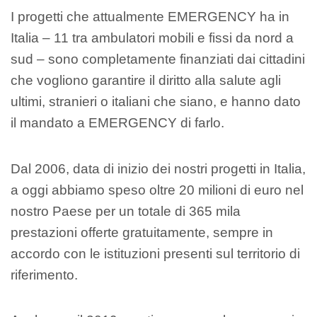
I progetti che attualmente EMERGENCY ha in
Italia – 11 tra ambulatori mobili e fissi da nord a
sud – sono completamente finanziati dai cittadini
che vogliono garantire il diritto alla salute agli
ultimi, stranieri o italiani che siano, e hanno dato
il mandato a EMERGENCY di farlo.
Dal 2006, data di inizio dei nostri progetti in Italia,
a oggi abbiamo speso oltre 20 milioni di euro nel
nostro Paese per un totale di 365 mila
prestazioni offerte gratuitamente, sempre in
accordo con le istituzioni presenti sul territorio di
riferimento.