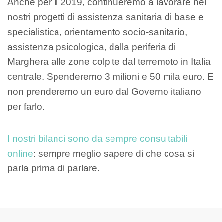
Anche per il 2019, continueremo a lavorare nei
nostri progetti di assistenza sanitaria di base e
specialistica, orientamento socio-sanitario,
assistenza psicologica, dalla periferia di
Marghera alle zone colpite dal terremoto in Italia
centrale. Spenderemo 3 milioni e 50 mila euro. E
non prenderemo un euro dal Governo italiano
per farlo.
I nostri bilanci sono da sempre consultabili
online
: sempre meglio sapere di che cosa si
parla prima di parlare.