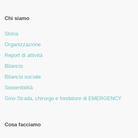
Chi siamo
Storia
Organizzazione
Report di attività
Bilancio
Bilancio sociale
Sostenibilità
Gino Strada, chirurgo e fondatore di EMERGENCY
Cosa facciamo