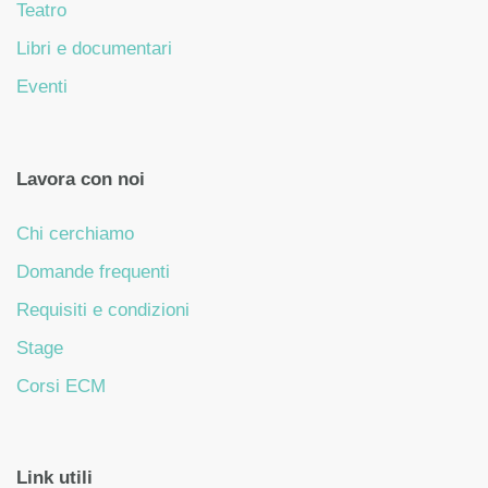
Teatro
Libri e documentari
Eventi
Lavora con noi
Chi cerchiamo
Domande frequenti
Requisiti e condizioni
Stage
Corsi ECM
Link utili