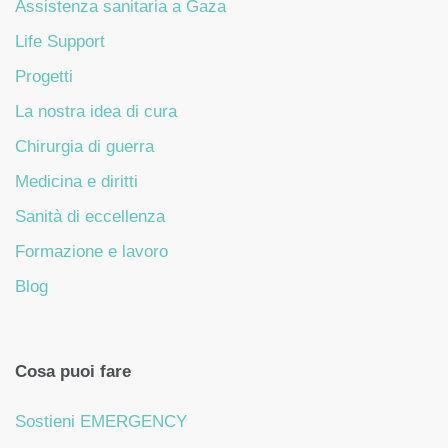
Assistenza sanitaria a Gaza
Life Support
Progetti
La nostra idea di cura
Chirurgia di guerra
Medicina e diritti
Sanità di eccellenza
Formazione e lavoro
Blog
Cosa puoi fare
Sostieni EMERGENCY