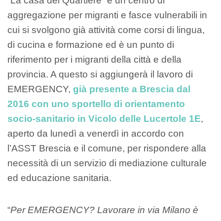
“La casa del Quartiere” è un centro di
aggregazione per migranti e fasce vulnerabili in
cui si svolgono già attività come corsi di lingua,
di cucina e formazione ed è un punto di
riferimento per i migranti della città e della
provincia. A questo si aggiungerà il lavoro di
EMERGENCY,
già presente a Brescia dal
2016 con uno sportello di orientamento
socio-sanitario in Vicolo delle Lucertole 1E
,
aperto da lunedì a venerdì in accordo con
l’ASST Brescia e il comune, per rispondere alla
necessità di un servizio di mediazione culturale
ed educazione sanitaria.
“
Per EMERGENCY? Lavorare in via Milano è