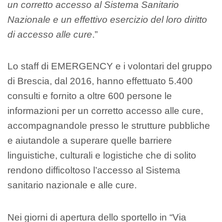
un corretto accesso al Sistema Sanitario
Nazionale e un effettivo esercizio del loro diritto
di accesso alle cure
.”
Lo staff di EMERGENCY e i volontari del gruppo
di Brescia, dal 2016, hanno effettuato 5.400
consulti e fornito a oltre 600 persone le
informazioni per un corretto accesso alle cure,
accompagnandole presso le strutture pubbliche
e aiutandole a superare quelle barriere
linguistiche, culturali e logistiche che di solito
rendono difficoltoso l’accesso al Sistema
sanitario nazionale e alle cure.
Nei giorni di apertura dello sportello in “Via