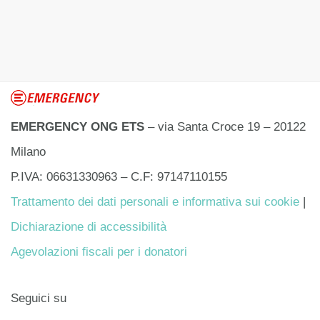
EMERGENCY ONG ETS
– via Santa Croce 19 – 20122
Milano
P.IVA: 06631330963 – C.F: 97147110155
Trattamento dei dati personali e informativa sui cookie
|
Dichiarazione di accessibilità
Agevolazioni fiscali per i donatori
Seguici su