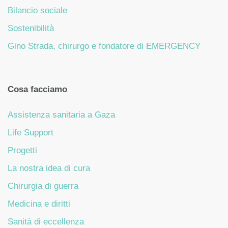
Bilancio sociale
Sostenibilità
Gino Strada, chirurgo e fondatore di EMERGENCY
Cosa facciamo
Assistenza sanitaria a Gaza
Life Support
Progetti
La nostra idea di cura
Chirurgia di guerra
Medicina e diritti
Sanità di eccellenza