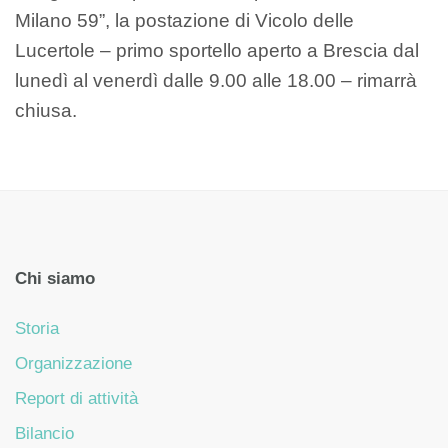
Milano 59”, la postazione di Vicolo delle
Lucertole – primo sportello aperto a Brescia dal
lunedì al venerdì dalle 9.00 alle 18.00 – rimarrà
chiusa.
Chi siamo
Storia
Organizzazione
Report di attività
Bilancio