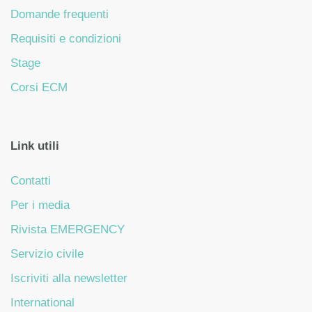
Domande frequenti
Requisiti e condizioni
Stage
Corsi ECM
Link utili
Contatti
Per i media
Rivista EMERGENCY
Servizio civile
Iscriviti alla newsletter
International