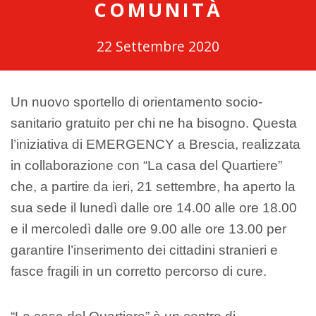
COMUNITÀ
22 Settembre 2020
Un nuovo sportello di orientamento socio-
sanitario gratuito per chi ne ha bisogno. Questa
l’iniziativa di EMERGENCY a Brescia, realizzata
in collaborazione con “La casa del Quartiere”
che, a partire da ieri, 21 settembre, ha aperto la
sua sede il lunedì dalle ore 14.00 alle ore 18.00
e il mercoledì dalle ore 9.00 alle ore 13.00 per
garantire l’inserimento dei cittadini stranieri e
fasce fragili in un corretto percorso di cure.