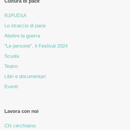
Cultura di pace
R1PUD1A
Lo straccio di pace
Abolire la guerra
“Le persone”, il Festival 2024
Scuola
Teatro
Libri e documentari
Eventi
Lavora con noi
Chi cerchiamo