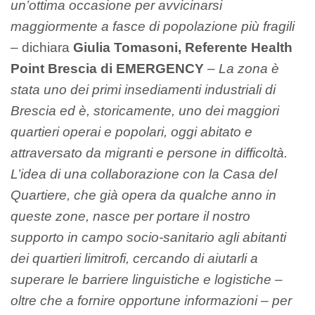
un’ottima occasione per avvicinarsi
maggiormente a fasce di popolazione più fragili
– dichiara
Giulia Tomasoni, Referente Health
Point Brescia di EMERGENCY
–
La zona è
stata uno dei primi insediamenti industriali di
Brescia ed è, storicamente, uno dei maggiori
quartieri operai e popolari, oggi abitato e
attraversato da migranti e persone in difficoltà.
L’idea di una collaborazione con la Casa del
Quartiere, che già opera da qualche anno in
queste zone, nasce per portare il nostro
supporto in campo socio-sanitario agli abitanti
dei quartieri limitrofi, cercando di aiutarli a
superare le barriere linguistiche e logistiche –
oltre che a fornire opportune informazioni – per