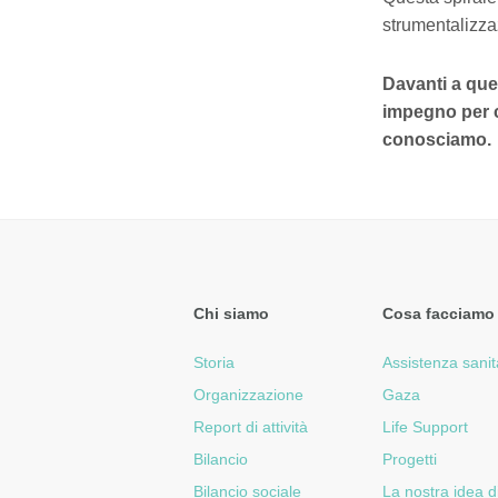
strumentalizza
Davanti a que
impegno per cu
conosciamo.
Chi siamo
Cosa facciamo
Storia
Assistenza sanit
Organizzazione
Gaza
Report di attività
Life Support
Bilancio
Progetti
Bilancio sociale
La nostra idea d