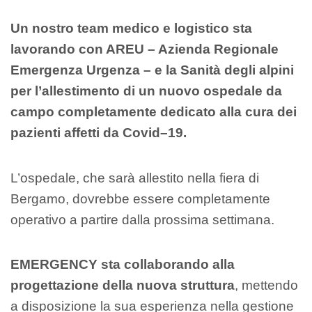
Un nostro team medico e logistico sta
lavorando con AREU – Azienda Regionale
Emergenza Urgenza – e la Sanità degli alpini
per l’allestimento di un nuovo ospedale da
campo completamente dedicato alla cura dei
pazienti affetti da Covid–19.
L’ospedale, che sarà allestito nella fiera di
Bergamo, dovrebbe essere completamente
operativo a partire dalla prossima settimana.
EMERGENCY sta collaborando alla
progettazione della nuova struttura
, mettendo
a disposizione la sua esperienza nella gestione