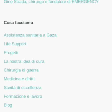
Gino Strada, chirurgo e fondatore di EMERGENCY
Cosa facciamo
Assistenza sanitaria a Gaza
Life Support
Progetti
La nostra idea di cura
Chirurgia di guerra
Medicina e diritti
Sanità di eccellenza
Formazione e lavoro
Blog