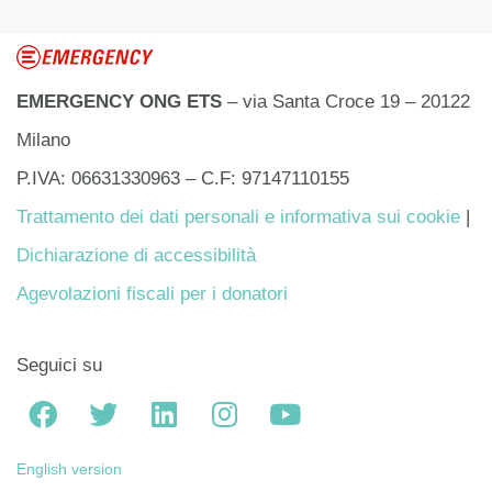
EMERGENCY ONG ETS
– via Santa Croce 19 – 20122
Milano
P.IVA: 06631330963 – C.F: 97147110155
Trattamento dei dati personali e informativa sui cookie
|
Dichiarazione di accessibilità
Agevolazioni fiscali per i donatori
Seguici su
English version