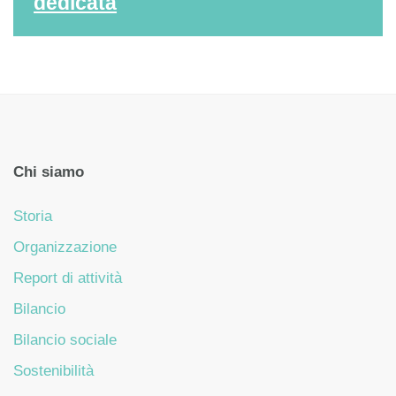
dedicata
Chi siamo
Storia
Organizzazione
Report di attività
Bilancio
Bilancio sociale
Sostenibilità