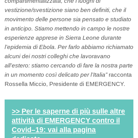
compartimentalizzata, che i luoghi di
vestizione/svestizione siano ben definiti, che il
movimento delle persone sia pensato e studiato
in anticipo. Stiamo mettendo in campo le nostre
esperienze apprese in Sierra Leone durante
l’epidemia di Ebola. Per farlo abbiamo richiamato
alcuni dei nostri colleghi che lavoravano
all’estero: stiamo cercando di fare la nostra parte
in un momento così delicato per l’Italia”
racconta
Rossella Miccio, Presidente di EMERGENCY.
>> Per le saperne di più sulle altre
attività di EMERGENCY contro il
Covid–19: vai alla pagina