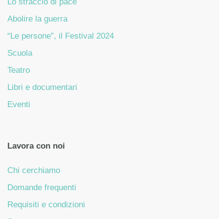
Lo straccio di pace
Abolire la guerra
“Le persone”, il Festival 2024
Scuola
Teatro
Libri e documentari
Eventi
Lavora con noi
Chi cerchiamo
Domande frequenti
Requisiti e condizioni