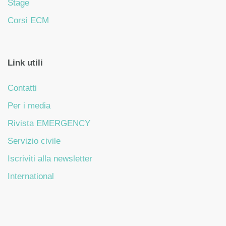
Stage
Corsi ECM
Link utili
Contatti
Per i media
Rivista EMERGENCY
Servizio civile
Iscriviti alla newsletter
International