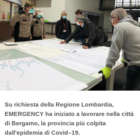
Su richiesta della Regione Lombardia,
EMERGENCY ha iniziato a lavorare nella città
di Bergamo, la provincia più colpita
dall’epidemia di Covid–19.