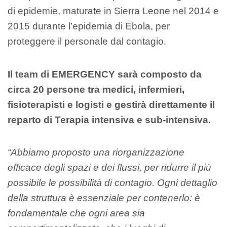
di epidemie, maturate in Sierra Leone nel 2014 e
2015 durante l’epidemia di Ebola, per
proteggere il personale dal contagio.
Il team di EMERGENCY sarà composto da
circa 20 persone tra medici, infermieri,
fisioterapisti e logisti e gestirà direttamente il
reparto di Terapia intensiva e sub-intensiva.
“Abbiamo proposto una riorganizzazione
efficace degli spazi e dei flussi, per ridurre il più
possibile le possibilità di contagio. Ogni dettaglio
della struttura è essenziale per contenerlo: è
fondamentale che ogni area sia