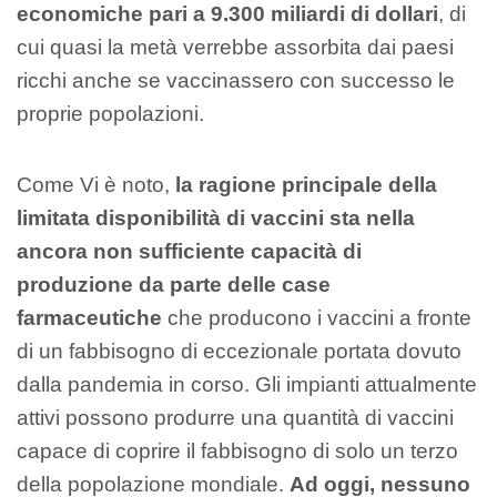
economiche pari a 9.300 miliardi di dollari
, di
cui quasi la metà verrebbe assorbita dai paesi
ricchi anche se vaccinassero con successo le
proprie popolazioni.
Come Vi è noto,
la ragione principale della
limitata disponibilità di vaccini sta nella
ancora non sufficiente capacità di
produzione da parte delle case
farmaceutiche
che producono i vaccini a fronte
di un fabbisogno di eccezionale portata dovuto
dalla pandemia in corso. Gli impianti attualmente
attivi possono produrre una quantità di vaccini
capace di coprire il fabbisogno di solo un terzo
della popolazione mondiale.
Ad oggi, nessuno