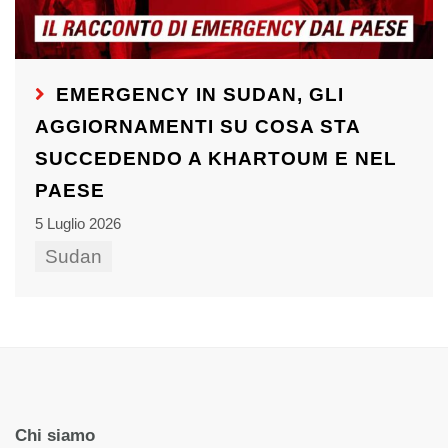
EMERGENCY IN SUDAN, GLI
AGGIORNAMENTI SU COSA STA
SUCCEDENDO A KHARTOUM E NEL
PAESE
5 Luglio 2026
Sudan
Chi siamo