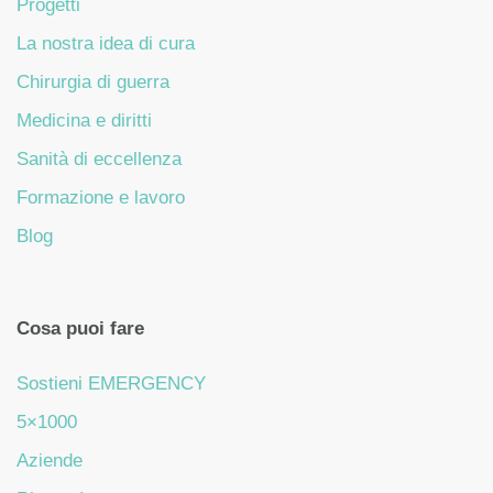
Progetti
La nostra idea di cura
Chirurgia di guerra
Medicina e diritti
Sanità di eccellenza
Formazione e lavoro
Blog
Cosa puoi fare
Sostieni EMERGENCY
5×1000
Aziende