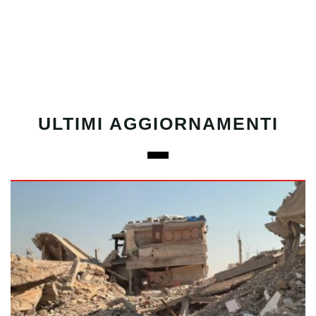
ULTIMI AGGIORNAMENTI