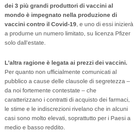
dei 3 più grandi produttori di vaccini al
mondo è impegnato nella produzione di
vaccini contro il Covid-19
, e uno di essi inizierà
a produrne un numero limitato, su licenza Pfizer
solo dall’estate.
L’altra ragione è legata ai prezzi dei vaccini.
Per quanto non ufficialmente comunicati al
pubblico a cause delle clausole di segretezza –
da noi fortemente contestate – che
caratterizzano i contratti di acquisto dei farmaci,
le stime e le indiscrezioni rivelano che in alcuni
casi sono molto elevati, soprattutto per i Paesi a
medio e basso reddito.