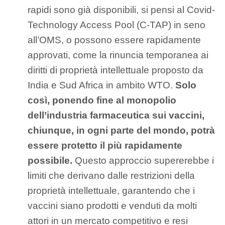
rapidi sono già disponibili, si pensi al Covid-
Technology Access Pool (C-TAP) in seno
all’OMS, o possono essere rapidamente
approvati, come la rinuncia temporanea ai
diritti di proprietà intellettuale proposto da
India e Sud Africa in ambito WTO.
Solo
così, ponendo fine al monopolio
dell’industria farmaceutica sui vaccini,
chiunque, in ogni parte del mondo, potrà
essere protetto il più rapidamente
possibile.
Questo approccio supererebbe i
limiti che derivano dalle restrizioni della
proprietà intellettuale, garantendo che i
vaccini siano prodotti e venduti da molti
attori in un mercato competitivo e resi