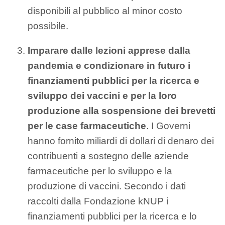
disponibili al pubblico al minor costo
possibile.
Imparare dalle lezioni apprese dalla
pandemia e condizionare in futuro i
finanziamenti pubblici per la ricerca e
sviluppo dei vaccini e per la loro
produzione alla sospensione dei brevetti
per le case farmaceutiche
. I Governi
hanno fornito miliardi di dollari di denaro dei
contribuenti a sostegno delle aziende
farmaceutiche per lo sviluppo e la
produzione di vaccini. Secondo i dati
raccolti dalla Fondazione kNUP i
finanziamenti pubblici per la ricerca e lo