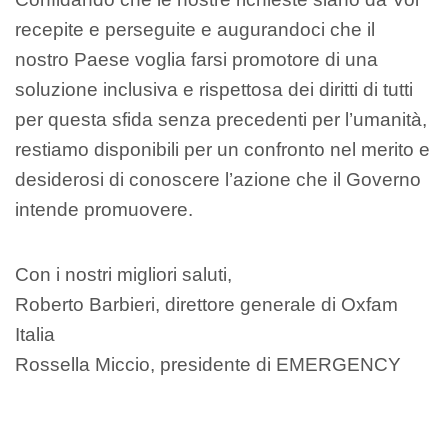
recepite e perseguite e augurandoci che il
nostro Paese voglia farsi promotore di una
soluzione inclusiva e rispettosa dei diritti di tutti
per questa sfida senza precedenti per l’umanità,
restiamo disponibili per un confronto nel merito e
desiderosi di conoscere l’azione che il Governo
intende promuovere.
Con i nostri migliori saluti,
Roberto Barbieri, direttore generale di Oxfam
Italia
Rossella Miccio, presidente di EMERGENCY