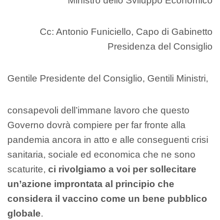
Ministro dello Sviluppo Economico
Cc: Antonio Funiciello, Capo di Gabinetto
Presidenza del Consiglio
Gentile Presidente del Consiglio, Gentili Ministri,
consapevoli dell’immane lavoro che questo
Governo dovrà compiere per far fronte alla
pandemia ancora in atto e alle conseguenti crisi
sanitaria, sociale ed economica che ne sono
scaturite,
ci rivolgiamo a voi per sollecitare
un’azione improntata al principio che
considera il vaccino come un bene pubblico
globale
.