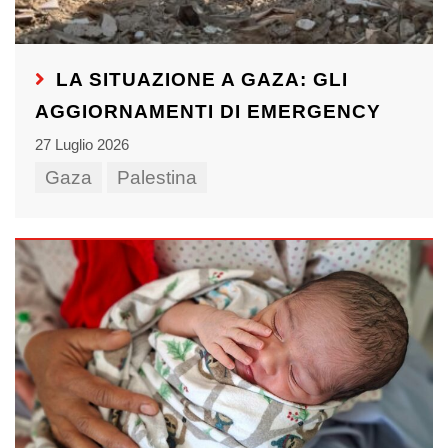
LA SITUAZIONE A GAZA: GLI
AGGIORNAMENTI DI EMERGENCY
27 Luglio 2026
Gaza
Palestina