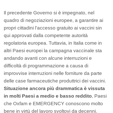
Il precedente Governo si è impegnato, nel
quadro di negoziazioni europee, a garantire ai
propri cittadini l’accesso gratuito ai vaccini sin
qui approvati dalla competente autorità
regolatoria europea. Tuttavia, in Italia come in
altri Paesi europei la campagna vaccinale sta
andando avanti con alcune interruzioni e
difficoltà di programmazione a causa di
improvvise interruzioni nelle forniture da parte
delle case farmaceutiche produttrici dei vaccini.
Situazione ancora più drammatica è vissuta
in molti Paesi a medio e basso reddito
, Paesi
che Oxfam e EMERGENCY conoscono molto
bene in virtù del lavoro svoltovi da decenni.