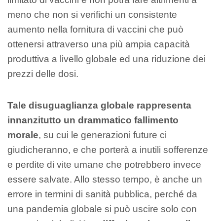
meno che non si verifichi un consistente
aumento nella fornitura di vaccini che può
ottenersi attraverso una più ampia capacità
produttiva a livello globale ed una riduzione dei
prezzi delle dosi.
Tale disuguaglianza globale rappresenta
innanzitutto un drammatico fallimento
morale
, su cui le generazioni future ci
giudicheranno, e che porterà a inutili sofferenze
e perdite di vite umane che potrebbero invece
essere salvate. Allo stesso tempo, è anche un
errore in termini di sanità pubblica, perché da
una pandemia globale si può uscire solo con