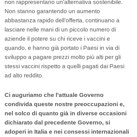
non rappresentano un’alternativa sostenibile.
Non stanno garantendo un aumento
abbastanza rapido dell’offerta, continuano a
lasciare nelle mani di un piccolo numero di
aziende il potere su chi riceve i vaccini e
quando, e hanno già portato i Paesi in via di
sviluppo a pagare prezzi molto più alti per gli
stessi vaccini rispetto a quelli pagati dai Paesi
ad alto reddito.
Ci auguriamo che l’attuale Governo
condivida queste nostre preoccupazioni e,
nel solco di quanto già in diverse occasioni
dichiarato dal precedente Governo, si
adoperi in Italia e nei consessi internazionali