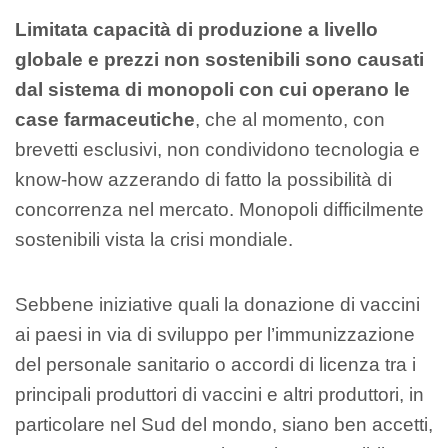
Limitata capacità di produzione a livello
globale e prezzi non sostenibili sono causati
dal sistema di monopoli con cui operano le
case farmaceutiche
, che al momento, con
brevetti esclusivi, non condividono tecnologia e
know-how azzerando di fatto la possibilità di
concorrenza nel mercato. Monopoli difficilmente
sostenibili vista la crisi mondiale.
Sebbene iniziative quali la donazione di vaccini
ai paesi in via di sviluppo per l’immunizzazione
del personale sanitario o accordi di licenza tra i
principali produttori di vaccini e altri produttori, in
particolare nel Sud del mondo, siano ben accetti,