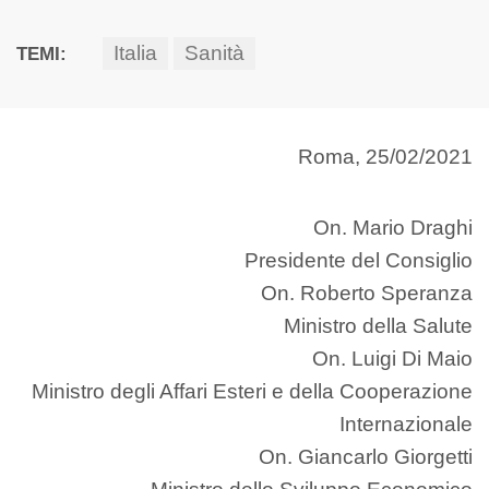
Italia
Sanità
TEMI:
Roma, 25/02/2021
On. Mario Draghi
Presidente del Consiglio
On. Roberto Speranza
Ministro della Salute
On. Luigi Di Maio
Ministro degli Affari Esteri e della Cooperazione
Internazionale
On. Giancarlo Giorgetti