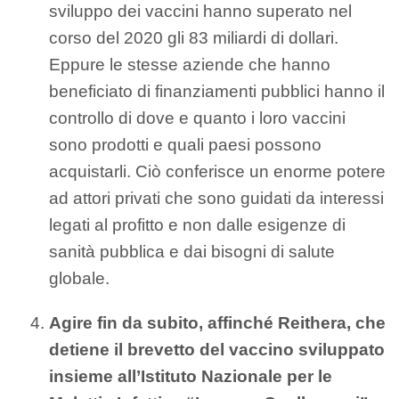
sviluppo dei vaccini hanno superato nel
corso del 2020 gli 83 miliardi di dollari.
Eppure le stesse aziende che hanno
beneficiato di finanziamenti pubblici hanno il
controllo di dove e quanto i loro vaccini
sono prodotti e quali paesi possono
acquistarli. Ciò conferisce un enorme potere
ad attori privati che sono guidati da interessi
legati al profitto e non dalle esigenze di
sanità pubblica e dai bisogni di salute
globale.
Agire fin da subito, affinché Reithera, che
detiene il brevetto del vaccino sviluppato
insieme all’Istituto Nazionale per le