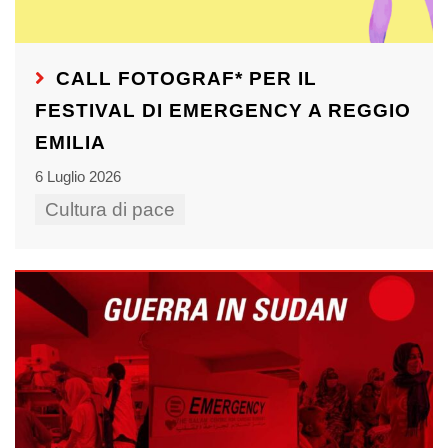
CALL FOTOGRAF* PER IL
FESTIVAL DI EMERGENCY A REGGIO
EMILIA
6 Luglio 2026
Cultura di pace