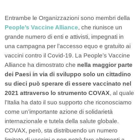
Entrambe le Organizzazioni sono membri della
People’s Vaccine Alliance
, che riunisce un
grande numero di enti e attivisti, impegnati in
una campagna per l’accesso equo e gratuito ai
vaccini contro il Covid-19. La People’s Vaccine
Alliance ha dimostrato che
nella maggior parte
dei Paesi in via di sviluppo solo un cittadino
su dieci può sperare di essere vaccinato nel
2021 attraverso lo strumento COVAX
, al quale
l’Italia ha dato il suo supporto che riconosciamo
come un’importante azione di solidarietà
internazionale e tutela della salute globale.
COVAX, però, sta distribuendo un numero
limitato di vaccini e non potrà fare altrimenti a