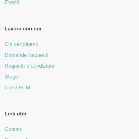
Eventi
Lavora con noi
Chi cerchiamo
Domande frequenti
Requisiti e condizioni
Stage
Corsi ECM
Link utili
Contatti