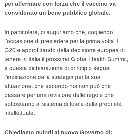
per affermare con forza che il vaccino va
considerato un bene pubblico globale.
In particolare, ci auguriamo che, cogliendo
l’occasione di presiedere per la prima volta il
G20 e approfittando della decisione europea di
tenere in Italia il prossimo Global Health Summit,
a questa dichiarazione di principio segua
l’indicazione della strategia per la sua
attuazione, che secondo noi non può che
passare per una revisione delle regole che
sottostanno al sistema di tutela della proprietà
intellettuale.
Chiediamo quindi al nuovo Governo di: