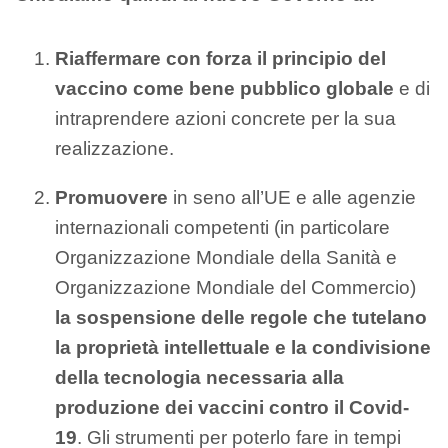
Riaffermare con forza il principio del
vaccino come bene pubblico globale
e di
intraprendere azioni concrete per la sua
realizzazione.
Promuovere
in seno all’UE e alle agenzie
internazionali competenti (in particolare
Organizzazione Mondiale della Sanità e
Organizzazione Mondiale del Commercio)
la sospensione delle regole che tutelano
la proprietà intellettuale e la condivisione
della tecnologia necessaria alla
produzione dei vaccini contro il Covid-
19
. Gli strumenti per poterlo fare in tempi