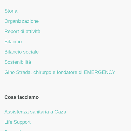
Storia
Organizzazione
Report di attività
Bilancio
Bilancio sociale
Sostenibilità
Gino Strada, chirurgo e fondatore di EMERGENCY
Cosa facciamo
Assistenza sanitaria a Gaza
Life Support