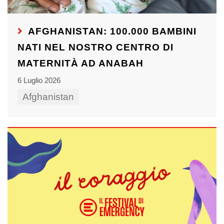
AFGHANISTAN: 100.000 BAMBINI
NATI NEL NOSTRO CENTRO DI
MATERNITÀ AD ANABAH
6 Luglio 2026
Afghanistan