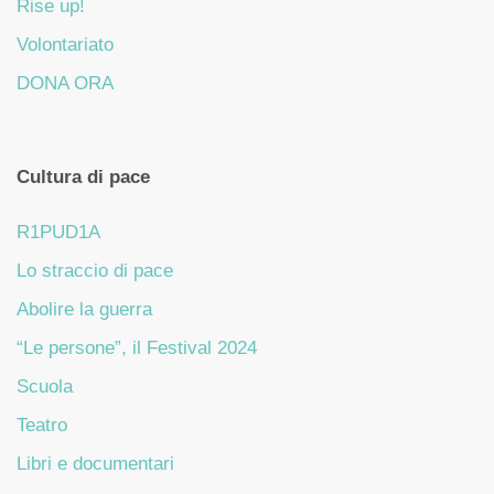
Rise up!
Volontariato
DONA ORA
Cultura di pace
R1PUD1A
Lo straccio di pace
Abolire la guerra
“Le persone”, il Festival 2024
Scuola
Teatro
Libri e documentari