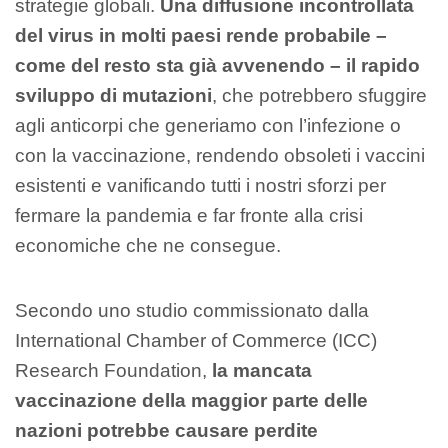
strategie globali.
Una diffusione incontrollata
del virus in molti paesi rende probabile –
come del resto sta già avvenendo – il rapido
sviluppo di mutazioni
, che potrebbero sfuggire
agli anticorpi che generiamo con l’infezione o
con la vaccinazione, rendendo obsoleti i vaccini
esistenti e vanificando tutti i nostri sforzi per
fermare la pandemia e far fronte alla crisi
economiche che ne consegue.
Secondo uno studio commissionato dalla
International Chamber of Commerce (ICC)
Research Foundation,
la mancata
vaccinazione della maggior parte delle
nazioni potrebbe causare perdite