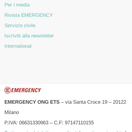
Per i media
Rivista EMERGENCY
Servizio civile
Iscriviti alla newsletter
International
EMERGENCY ONG ETS
– via Santa Croce 19 – 20122
Milano
P.IVA: 06631330963 – C.F: 97147110155