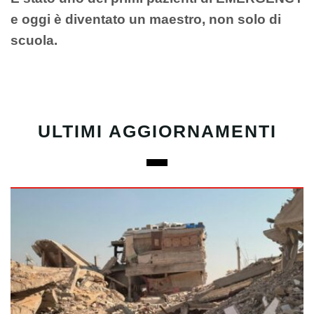
e oggi è diventato un maestro, non solo di
scuola.
ULTIMI AGGIORNAMENTI