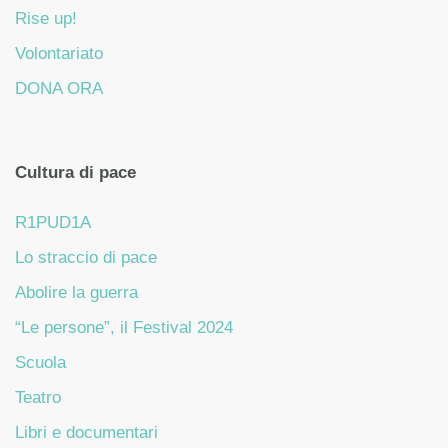
Rise up!
Volontariato
DONA ORA
Cultura di pace
R1PUD1A
Lo straccio di pace
Abolire la guerra
“Le persone”, il Festival 2024
Scuola
Teatro
Libri e documentari