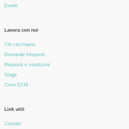
Eventi
Lavora con noi
Chi cerchiamo
Domande frequenti
Requisiti e condizioni
Stage
Corsi ECM
Link utili
Contatti