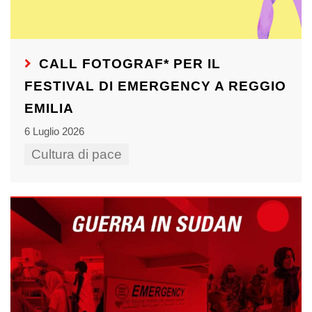
CALL FOTOGRAF* PER IL
FESTIVAL DI EMERGENCY A REGGIO
EMILIA
6 Luglio 2026
Cultura di pace