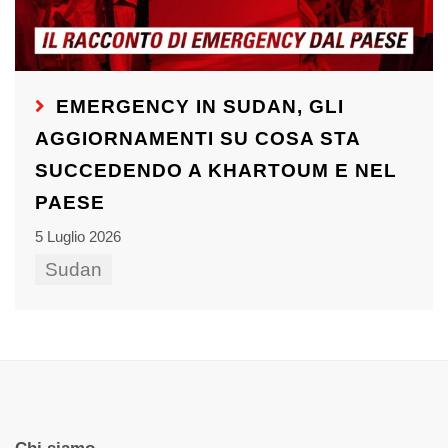
EMERGENCY IN SUDAN, GLI
AGGIORNAMENTI SU COSA STA
SUCCEDENDO A KHARTOUM E NEL
PAESE
5 Luglio 2026
Sudan