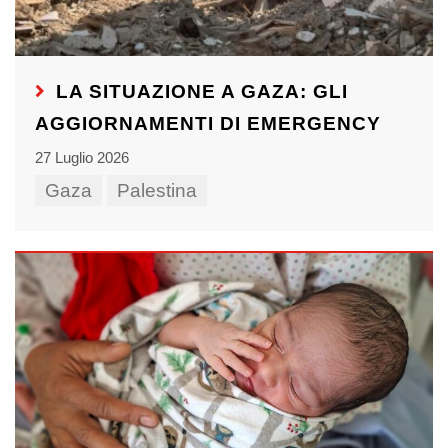
LA SITUAZIONE A GAZA: GLI
AGGIORNAMENTI DI EMERGENCY
27 Luglio 2026
Gaza
Palestina