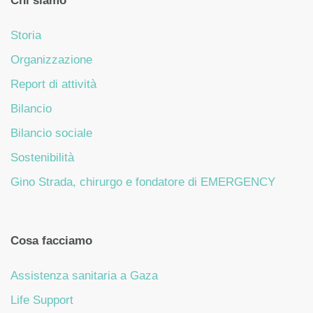
Chi siamo
Storia
Organizzazione
Report di attività
Bilancio
Bilancio sociale
Sostenibilità
Gino Strada, chirurgo e fondatore di EMERGENCY
Cosa facciamo
Assistenza sanitaria a Gaza
Life Support