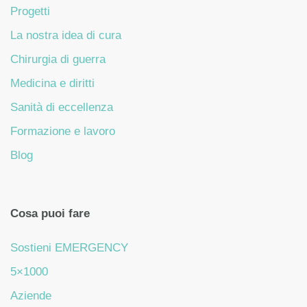
Progetti
La nostra idea di cura
Chirurgia di guerra
Medicina e diritti
Sanità di eccellenza
Formazione e lavoro
Blog
Cosa puoi fare
Sostieni EMERGENCY
5×1000
Aziende