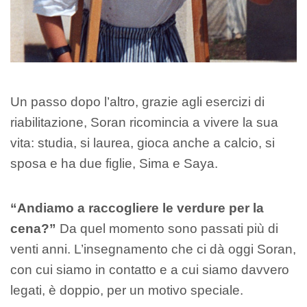
Un passo dopo l’altro, grazie agli esercizi di
riabilitazione, Soran ricomincia a vivere la sua
vita: studia, si laurea, gioca anche a calcio, si
sposa e ha due figlie, Sima e Saya.
“Andiamo a raccogliere le verdure per la
cena?”
Da quel momento sono passati più di
venti anni. L’insegnamento che ci dà oggi Soran,
con cui siamo in contatto e a cui siamo davvero
legati, è doppio, per un motivo speciale.