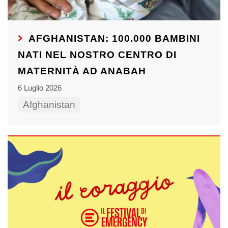
AFGHANISTAN: 100.000 BAMBINI
NATI NEL NOSTRO CENTRO DI
MATERNITÀ AD ANABAH
6 Luglio 2026
Afghanistan