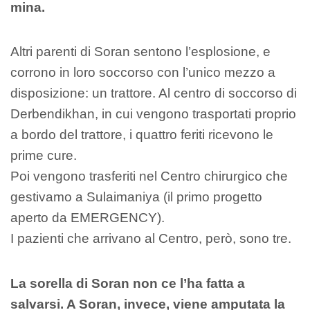
mina.
Altri parenti di Soran sentono l’esplosione, e
corrono in loro soccorso con l’unico mezzo a
disposizione: un trattore. Al centro di soccorso di
Derbendikhan, in cui vengono trasportati proprio
a bordo del trattore, i quattro feriti ricevono le
prime cure.
Poi vengono trasferiti nel Centro chirurgico che
gestivamo a Sulaimaniya (il primo progetto
aperto da EMERGENCY).
I pazienti che arrivano al Centro, però, sono tre.
La sorella di Soran non ce l’ha fatta a
salvarsi. A Soran, invece, viene amputata la