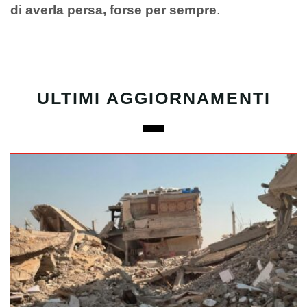
di averla persa, forse per sempre
.
ULTIMI AGGIORNAMENTI