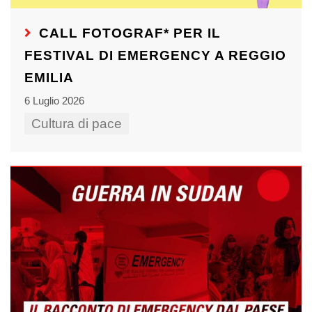
CALL FOTOGRAF* PER IL
FESTIVAL DI EMERGENCY A REGGIO
EMILIA
6 Luglio 2026
Cultura di pace