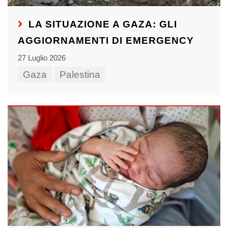
LA SITUAZIONE A GAZA: GLI
AGGIORNAMENTI DI EMERGENCY
27 Luglio 2026
Gaza
Palestina