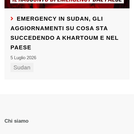
EMERGENCY IN SUDAN, GLI
AGGIORNAMENTI SU COSA STA
SUCCEDENDO A KHARTOUM E NEL
PAESE
5 Luglio 2026
Sudan
Chi siamo