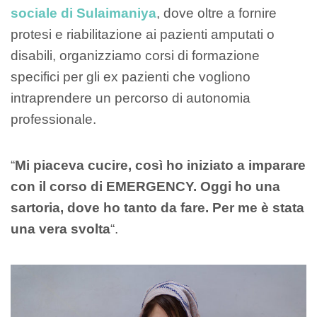
sociale di Sulaimaniya
, dove oltre a fornire
protesi e riabilitazione ai pazienti amputati o
disabili, organizziamo corsi di formazione
specifici per gli ex pazienti che vogliono
intraprendere un percorso di autonomia
professionale.
“
Mi piaceva cucire, così ho iniziato a imparare
con il corso di EMERGENCY. Oggi ho una
sartoria, dove ho tanto da fare. Per me è stata
una vera svolta
“.