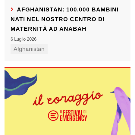
AFGHANISTAN: 100.000 BAMBINI
NATI NEL NOSTRO CENTRO DI
MATERNITÀ AD ANABAH
6 Luglio 2026
Afghanistan