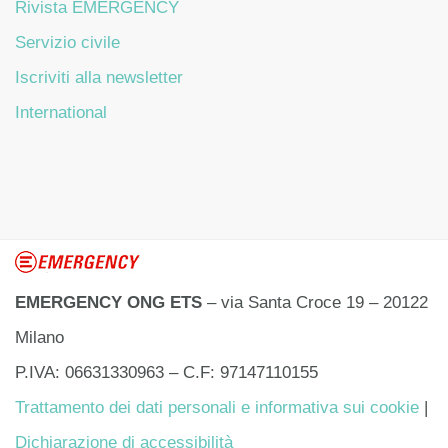
Rivista EMERGENCY
Servizio civile
Iscriviti alla newsletter
International
EMERGENCY ONG ETS
– via Santa Croce 19 – 20122
Milano
P.IVA: 06631330963 – C.F: 97147110155
Trattamento dei dati personali e informativa sui cookie
|
Dichiarazione di accessibilità