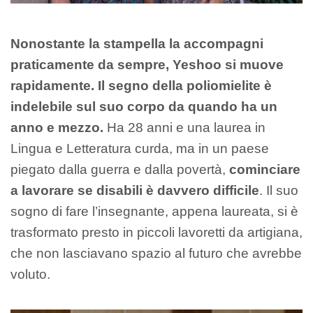
Nonostante la stampella la accompagni
praticamente da sempre, Yeshoo si muove
rapidamente. Il segno della poliomielite è
indelebile sul suo corpo da quando ha un
anno e mezzo.
Ha 28 anni e una laurea in
Lingua e Letteratura curda, ma in un paese
piegato dalla guerra e dalla povertà,
cominciare
a lavorare se disabili è davvero difficile
. Il suo
sogno di fare l’insegnante, appena laureata, si è
trasformato presto in piccoli lavoretti da artigiana,
che non lasciavano spazio al futuro che avrebbe
voluto.