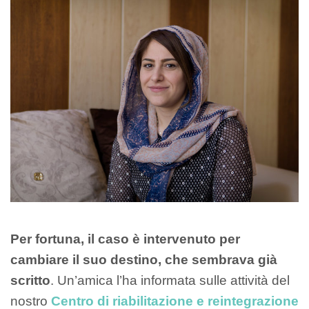
Per fortuna, il caso è intervenuto per
cambiare il suo destino, che sembrava già
scritto
. Un’amica l’ha informata sulle attività del
nostro
Centro di riabilitazione e reintegrazione