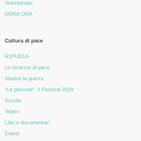
Volontariato
DONA ORA
Cultura di pace
R1PUD1A
Lo straccio di pace
Abolire la guerra
“Le persone”, il Festival 2024
Scuola
Teatro
Libri e documentari
Eventi