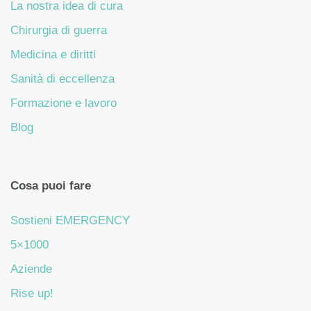
La nostra idea di cura
Chirurgia di guerra
Medicina e diritti
Sanità di eccellenza
Formazione e lavoro
Blog
Cosa puoi fare
Sostieni EMERGENCY
5×1000
Aziende
Rise up!