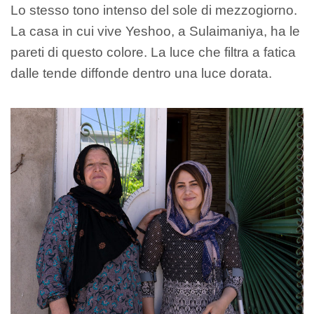
Lo stesso tono intenso del sole di mezzogiorno.
La casa in cui vive Yeshoo, a Sulaimaniya, ha le
pareti di questo colore. La luce che filtra a fatica
dalle tende diffonde dentro una luce dorata.