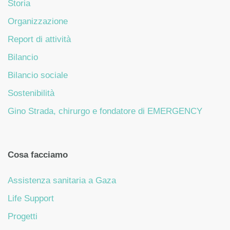
Storia
Organizzazione
Report di attività
Bilancio
Bilancio sociale
Sostenibilità
Gino Strada, chirurgo e fondatore di EMERGENCY
Cosa facciamo
Assistenza sanitaria a Gaza
Life Support
Progetti