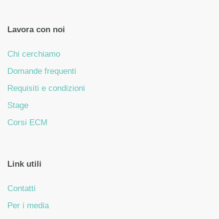
Lavora con noi
Chi cerchiamo
Domande frequenti
Requisiti e condizioni
Stage
Corsi ECM
Link utili
Contatti
Per i media