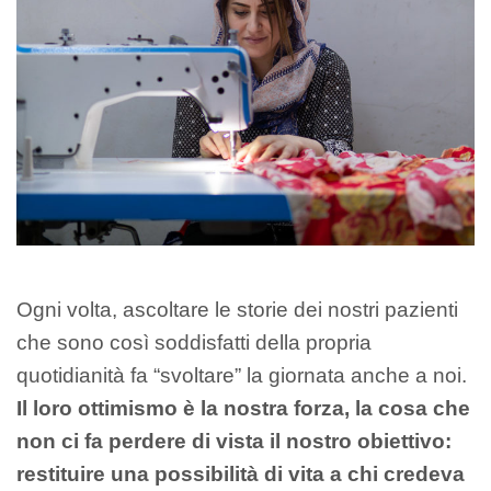
Ogni volta, ascoltare le storie dei nostri pazienti
che sono così soddisfatti della propria
quotidianità fa “svoltare” la giornata anche a noi.
Il loro ottimismo è la nostra forza, la cosa che
non ci fa perdere di vista il nostro obiettivo:
restituire una possibilità di vita a chi credeva