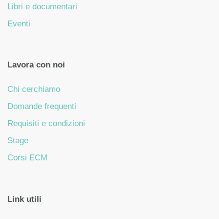
Libri e documentari
Eventi
Lavora con noi
Chi cerchiamo
Domande frequenti
Requisiti e condizioni
Stage
Corsi ECM
Link utili