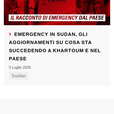
EMERGENCY IN SUDAN, GLI
AGGIORNAMENTI SU COSA STA
SUCCEDENDO A KHARTOUM E NEL
PAESE
5 Luglio 2026
Sudan