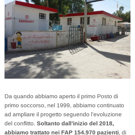
Da quando abbiamo aperto il primo Posto di
primo soccorso, nel 1999, abbiamo continuato
ad ampliare il progetto seguendo l’evoluzione
del conflitto.
Soltanto dall’inizio del 2018,
abbiamo trattato nei FAP 154.970 pazienti
, di