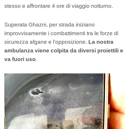
stesso e affrontare 4 ore di viaggio notturno.
Superata Ghazni, per strada iniziano
improvvisamente i combattimenti tra le forze di
sicurezza afgane e l’opposizione.
La nostra
ambulanza viene colpita da diversi proiettili e
va fuori uso
.