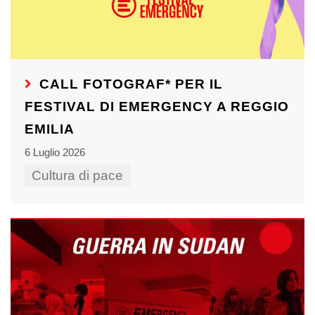
CALL FOTOGRAF* PER IL
FESTIVAL DI EMERGENCY A REGGIO
EMILIA
6 Luglio 2026
Cultura di pace