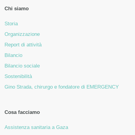
Chi siamo
Storia
Organizzazione
Report di attività
Bilancio
Bilancio sociale
Sostenibilità
Gino Strada, chirurgo e fondatore di EMERGENCY
Cosa facciamo
Assistenza sanitaria a Gaza