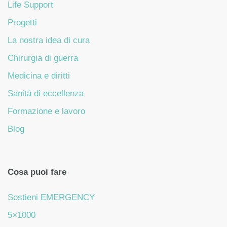
Life Support
Progetti
La nostra idea di cura
Chirurgia di guerra
Medicina e diritti
Sanità di eccellenza
Formazione e lavoro
Blog
Cosa puoi fare
Sostieni EMERGENCY
5×1000