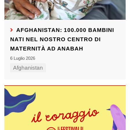
AFGHANISTAN: 100.000 BAMBINI
NATI NEL NOSTRO CENTRO DI
MATERNITÀ AD ANABAH
6 Luglio 2026
Afghanistan