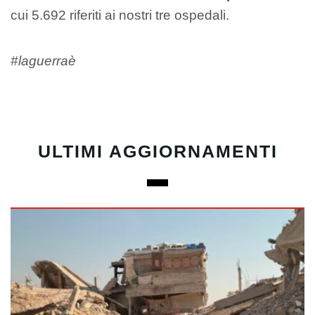
cui 5.692 riferiti ai nostri tre ospedali.
#laguerraè
ULTIMI AGGIORNAMENTI