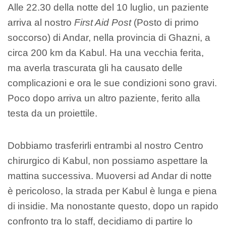
Alle 22.30 della notte del 10 luglio, un paziente
arriva al nostro
First Aid Post
(Posto di primo
soccorso) di Andar, nella provincia di Ghazni, a
circa 200 km da Kabul. Ha una vecchia ferita,
ma averla trascurata gli ha causato delle
complicazioni e ora le sue condizioni sono gravi.
Poco dopo arriva un altro paziente, ferito alla
testa da un proiettile.
Dobbiamo trasferirli entrambi al nostro Centro
chirurgico di Kabul, non possiamo aspettare la
mattina successiva. Muoversi ad Andar di notte
è pericoloso, la strada per Kabul è lunga e piena
di insidie. Ma nonostante questo, dopo un rapido
confronto tra lo staff, decidiamo di partire lo