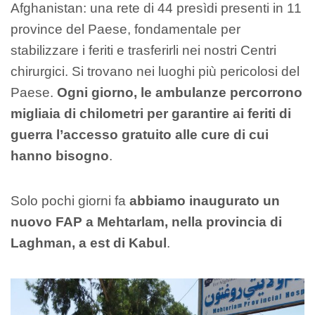
Afghanistan: una rete di 44 presìdi presenti in 11
province del Paese, fondamentale per
stabilizzare i feriti e trasferirli nei nostri Centri
chirurgici. Si trovano nei luoghi più pericolosi del
Paese.
Ogni giorno, le ambulanze percorrono
migliaia di chilometri per garantire ai feriti di
guerra l’accesso gratuito alle cure di cui
hanno bisogno
.
Solo pochi giorni fa
abbiamo inaugurato un
nuovo FAP a Mehtarlam, nella provincia di
Laghman, a est di Kabul
.