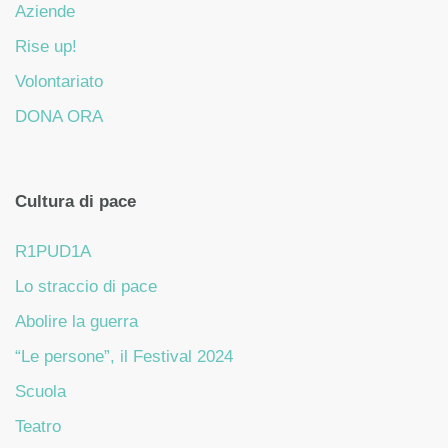
Aziende
Rise up!
Volontariato
DONA ORA
Cultura di pace
R1PUD1A
Lo straccio di pace
Abolire la guerra
“Le persone”, il Festival 2024
Scuola
Teatro