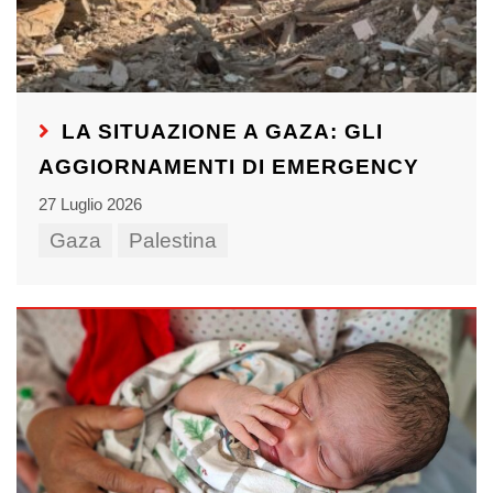
LA SITUAZIONE A GAZA: GLI
AGGIORNAMENTI DI EMERGENCY
27 Luglio 2026
Gaza
Palestina