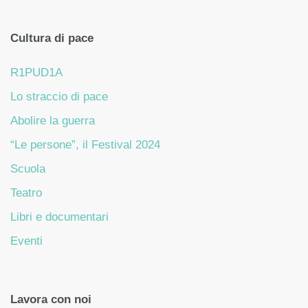
Cultura di pace
R1PUD1A
Lo straccio di pace
Abolire la guerra
“Le persone”, il Festival 2024
Scuola
Teatro
Libri e documentari
Eventi
Lavora con noi