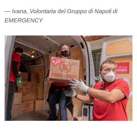
— Ivana, Volontaria del Gruppo di Napoli di
EMERGENCY