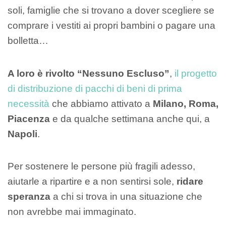
soli, famiglie che si trovano a dover scegliere se
comprare i vestiti ai propri bambini o pagare una
bolletta…
A loro è rivolto “Nessuno Escluso”
,
il progetto
di distribuzione di pacchi di beni di prima
necessità
che abbiamo attivato a
Milano, Roma,
Piacenza
e da qualche settimana anche qui, a
Napoli
.
Per sostenere le persone più fragili adesso,
aiutarle a ripartire e a non sentirsi sole,
ridare
speranza
a chi si trova in una situazione che
non avrebbe mai immaginato.