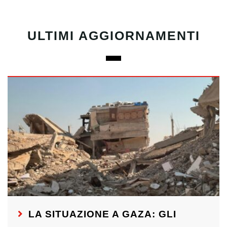
ULTIMI AGGIORNAMENTI
LA SITUAZIONE A GAZA: GLI