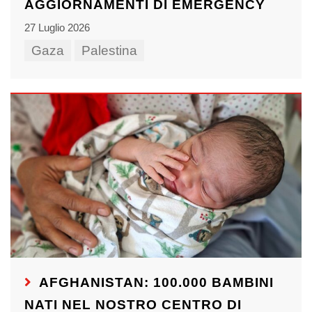
AGGIORNAMENTI DI EMERGENCY
27 Luglio 2026
Gaza
Palestina
AFGHANISTAN: 100.000 BAMBINI
NATI NEL NOSTRO CENTRO DI