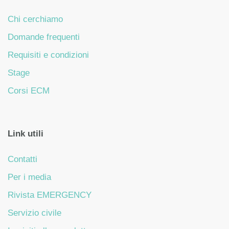
Chi cerchiamo
Domande frequenti
Requisiti e condizioni
Stage
Corsi ECM
Link utili
Contatti
Per i media
Rivista EMERGENCY
Servizio civile