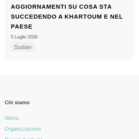
AGGIORNAMENTI SU COSA STA
SUCCEDENDO A KHARTOUM E NEL
PAESE
5 Luglio 2026
Sudan
Chi siamo
Storia
Organizzazione