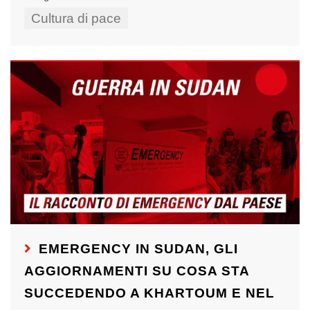
Cultura di pace
EMERGENCY IN SUDAN, GLI
AGGIORNAMENTI SU COSA STA
SUCCEDENDO A KHARTOUM E NEL