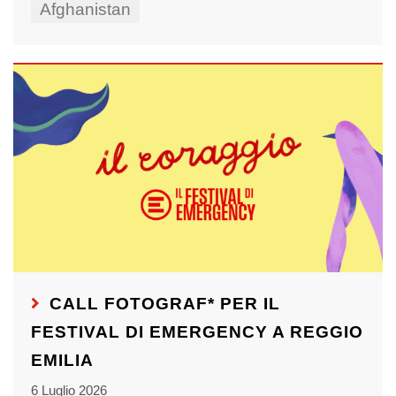
Afghanistan
CALL FOTOGRAF* PER IL
FESTIVAL DI EMERGENCY A REGGIO
EMILIA
6 Luglio 2026