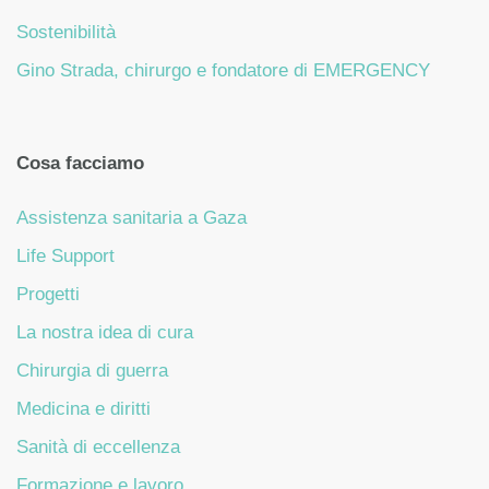
Sostenibilità
Gino Strada, chirurgo e fondatore di EMERGENCY
Cosa facciamo
Assistenza sanitaria a Gaza
Life Support
Progetti
La nostra idea di cura
Chirurgia di guerra
Medicina e diritti
Sanità di eccellenza
Formazione e lavoro