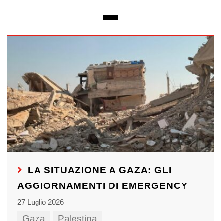
LA SITUAZIONE A GAZA: GLI
AGGIORNAMENTI DI EMERGENCY
27 Luglio 2026
Gaza
Palestina