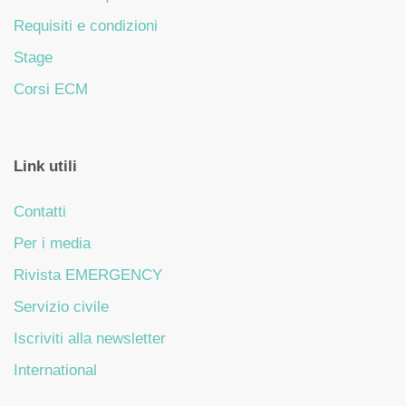
Requisiti e condizioni
Stage
Corsi ECM
Link utili
Contatti
Per i media
Rivista EMERGENCY
Servizio civile
Iscriviti alla newsletter
International