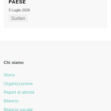
PAESE
5 Luglio 2026
Sudan
Chi siamo
Storia
Organizzazione
Report di attività
Bilancio
Bilancio sociale