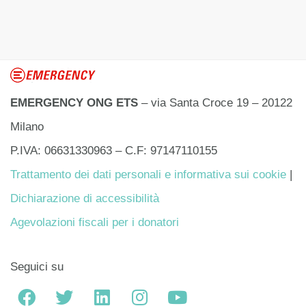
EMERGENCY ONG ETS
– via Santa Croce 19 – 20122
Milano
P.IVA: 06631330963 – C.F: 97147110155
Trattamento dei dati personali e informativa sui cookie
|
Dichiarazione di accessibilità
Agevolazioni fiscali per i donatori
Seguici su