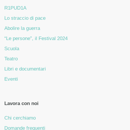
R1PUD1A
Lo straccio di pace
Abolire la guerra
“Le persone”, il Festival 2024
Scuola
Teatro
Libri e documentari
Eventi
Lavora con noi
Chi cerchiamo
Domande frequenti