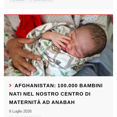
AFGHANISTAN: 100.000 BAMBINI
NATI NEL NOSTRO CENTRO DI
MATERNITÀ AD ANABAH
6 Luglio 2026