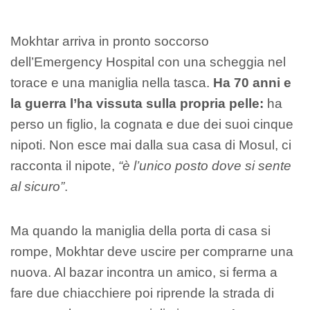
Mokhtar arriva in pronto soccorso
dell’Emergency Hospital con una scheggia nel
torace e una maniglia nella tasca.
Ha 70 anni e
la guerra l’ha vissuta sulla propria pelle:
ha
perso un figlio, la cognata e due dei suoi cinque
nipoti. Non esce mai dalla sua casa di Mosul, ci
racconta il nipote,
“è l’unico posto dove si sente
al sicuro”
.
Ma quando la maniglia della porta di casa si
rompe, Mokhtar deve uscire per comprarne una
nuova. Al bazar incontra un amico, si ferma a
fare due chiacchiere poi riprende la strada di