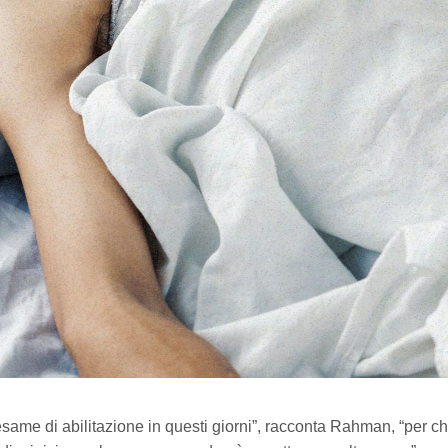
esame di abilitazione in questi giorni”, racconta Rahman, “per ch