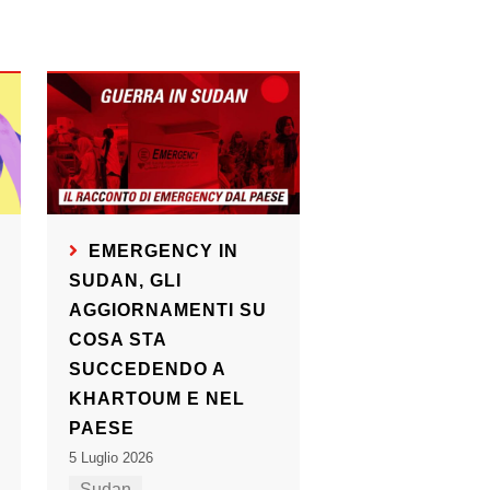
EMERGENCY IN
SUDAN, GLI
AGGIORNAMENTI SU
COSA STA
SUCCEDENDO A
KHARTOUM E NEL
PAESE
5 Luglio 2026
Sudan