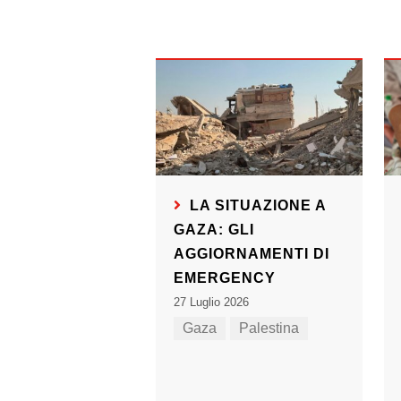
LA SITUAZIONE A
GAZA: GLI
AGGIORNAMENTI DI
EMERGENCY
27 Luglio 2026
Gaza
Palestina