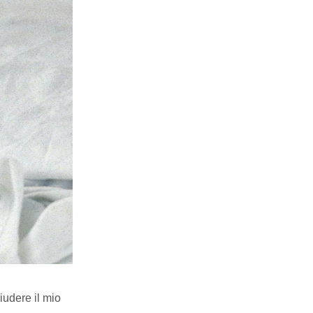
iudere il mio