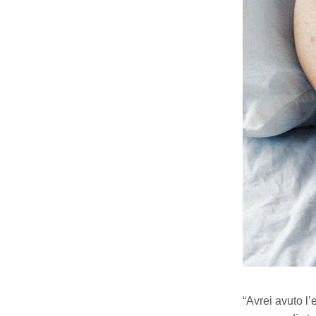
“Avrei avuto l’