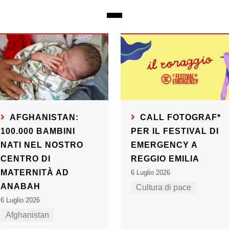
AFGHANISTAN:
CALL FOTOGRAF*
100.000 BAMBINI
PER IL FESTIVAL DI
NATI NEL NOSTRO
EMERGENCY A
CENTRO DI
REGGIO EMILIA
MATERNITÀ AD
6 Luglio 2026
ANABAH
Cultura di pace
6 Luglio 2026
Afghanistan