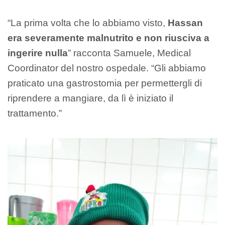
“La prima volta che lo abbiamo visto,
Hassan
era severamente malnutrito e non riusciva a
ingerire nulla
” racconta Samuele, Medical
Coordinator del nostro ospedale. “Gli abbiamo
praticato una gastrostomia per permettergli di
riprendere a mangiare, da lì è iniziato il
trattamento.”