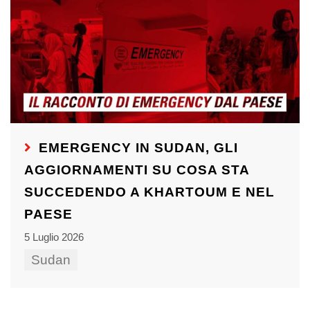
EMERGENCY IN SUDAN, GLI
AGGIORNAMENTI SU COSA STA
SUCCEDENDO A KHARTOUM E NEL
PAESE
5 Luglio 2026
Sudan