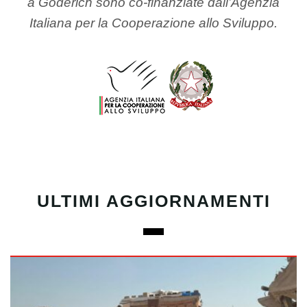
a Goderich sono co-finanziate dall’Agenzia
Italiana per la Cooperazione allo Sviluppo.
ULTIMI AGGIORNAMENTI