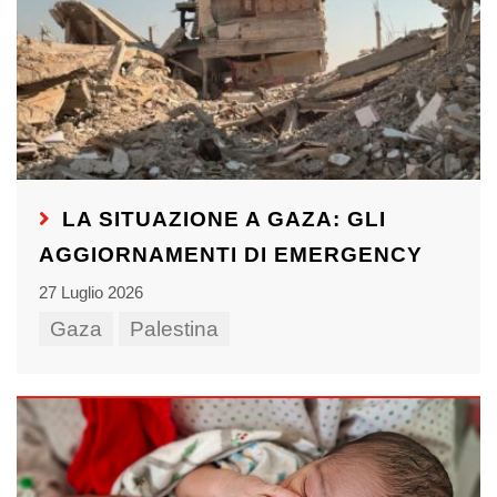
LA SITUAZIONE A GAZA: GLI
AGGIORNAMENTI DI EMERGENCY
27 Luglio 2026
Gaza
Palestina