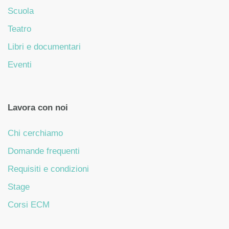
Scuola
Teatro
Libri e documentari
Eventi
Lavora con noi
Chi cerchiamo
Domande frequenti
Requisiti e condizioni
Stage
Corsi ECM