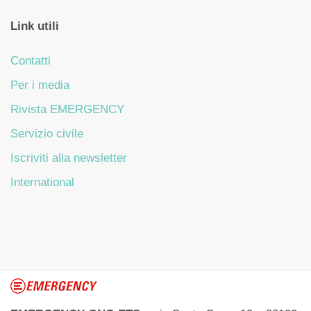
Link utili
Contatti
Per i media
Rivista EMERGENCY
Servizio civile
Iscriviti alla newsletter
International