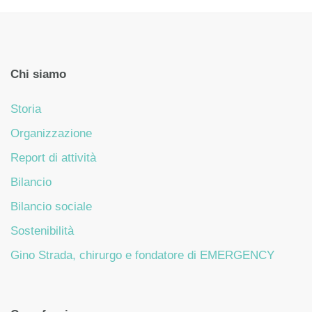
Chi siamo
Storia
Organizzazione
Report di attività
Bilancio
Bilancio sociale
Sostenibilità
Gino Strada, chirurgo e fondatore di EMERGENCY