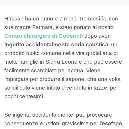
Hassan ha un anno e 7 mesi. Tre mesi fa, con
sua madre Fatmata, è stato portato al nostro
Centro chirurgico di Goderich
dopo aver
ingerito accidentalmente soda caustica
, un
prodotto molto comune nella vita quotidiana di
molte famiglie in Sierra Leone e che può essere
facilmente scambiato per acqua. Viene
impiegata per produrre il sapone, che una volta
solidificato viene tritato e venduto in tazze, per
pochi centesimi.
Se ingerita accidentalmente, può provocare
conseguenze e ustioni gravissime per l’esofago.