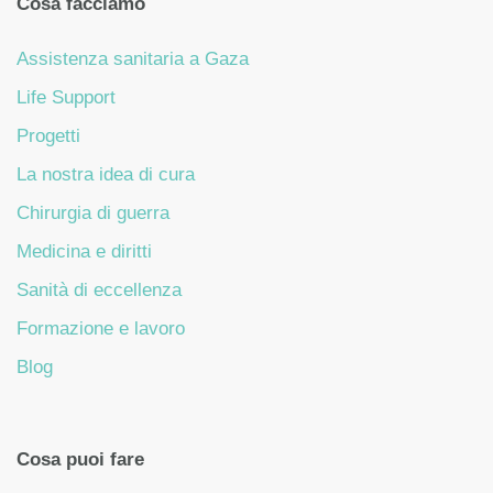
Cosa facciamo
Assistenza sanitaria a Gaza
Life Support
Progetti
La nostra idea di cura
Chirurgia di guerra
Medicina e diritti
Sanità di eccellenza
Formazione e lavoro
Blog
Cosa puoi fare