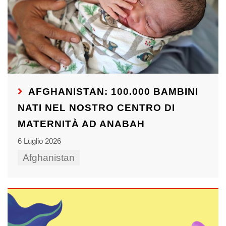
AFGHANISTAN: 100.000 BAMBINI
NATI NEL NOSTRO CENTRO DI
MATERNITÀ AD ANABAH
6 Luglio 2026
Afghanistan