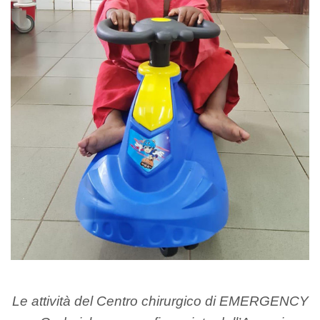
Le attività del Centro chirurgico di EMERGENCY