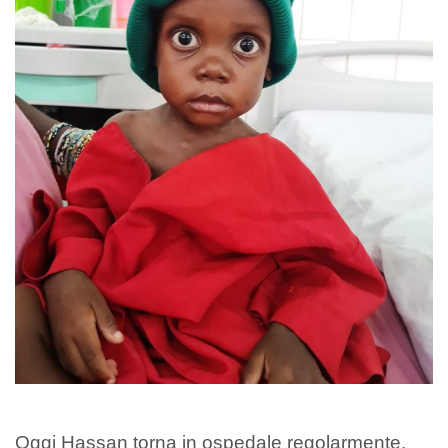
Oggi Hassan torna in ospedale regolarmente,