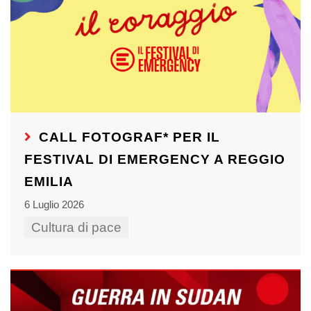
CALL FOTOGRAF* PER IL
FESTIVAL DI EMERGENCY A REGGIO
EMILIA
6 Luglio 2026
Cultura di pace