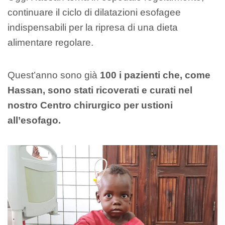
continuare il ciclo di dilatazioni esofagee
indispensabili per la ripresa di una dieta
alimentare regolare.
Quest’anno sono già
100 i pazienti che, come
Hassan, sono stati ricoverati e curati nel
nostro Centro chirurgico per ustioni
all’esofago.