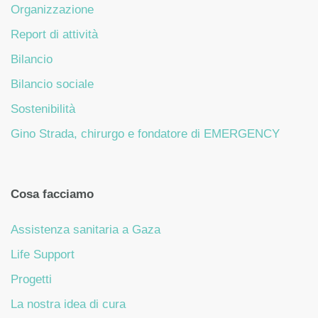
Organizzazione
Report di attività
Bilancio
Bilancio sociale
Sostenibilità
Gino Strada, chirurgo e fondatore di EMERGENCY
Cosa facciamo
Assistenza sanitaria a Gaza
Life Support
Progetti
La nostra idea di cura