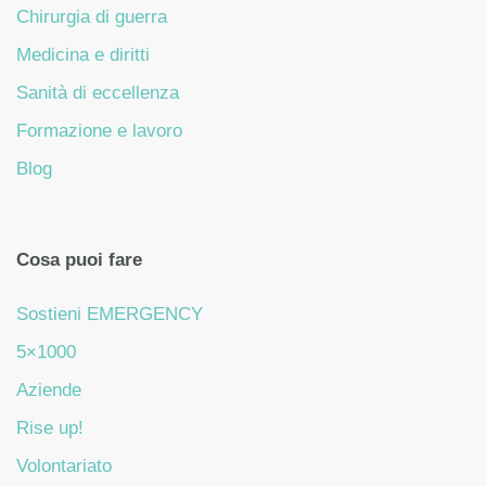
Chirurgia di guerra
Medicina e diritti
Sanità di eccellenza
Formazione e lavoro
Blog
Cosa puoi fare
Sostieni EMERGENCY
5×1000
Aziende
Rise up!
Volontariato