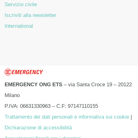
Servizio civile
Iscriviti alla newsletter
International
EMERGENCY ONG ETS
– via Santa Croce 19 – 20122
Milano
P.IVA: 06631330963 – C.F: 97147110155
Trattamento dei dati personali e informativa sui cookie
|
Dichiarazione di accessibilità