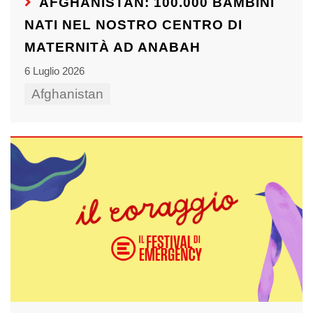
AFGHANISTAN: 100.000 BAMBINI
NATI NEL NOSTRO CENTRO DI
MATERNITÀ AD ANABAH
6 Luglio 2026
Afghanistan