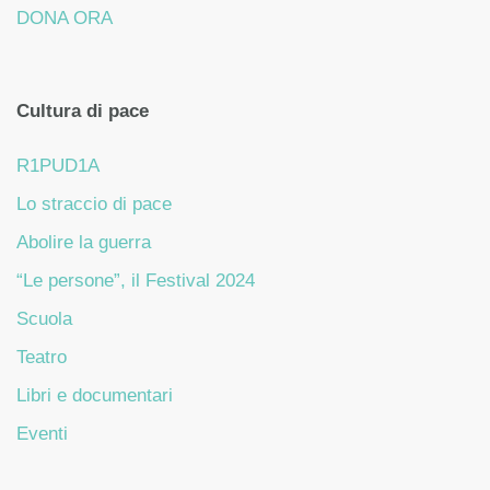
DONA ORA
Cultura di pace
R1PUD1A
Lo straccio di pace
Abolire la guerra
“Le persone”, il Festival 2024
Scuola
Teatro
Libri e documentari
Eventi