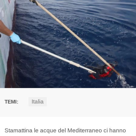
Italia
TEMI:
Stamattina le acque del Mediterraneo ci hanno