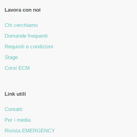
Lavora con noi
Chi cerchiamo
Domande frequenti
Requisiti e condizioni
Stage
Corsi ECM
Link utili
Contatti
Per i media
Rivista EMERGENCY