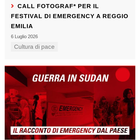
CALL FOTOGRAF* PER IL
FESTIVAL DI EMERGENCY A REGGIO
EMILIA
6 Luglio 2026
Cultura di pace