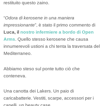
restituito questo zaino.
“
Odora di kerosene in una maniera
impressionante
”, è stato il primo commento di
Luca, il
nostro infermiere a bordo di Open
Arms
. Quello stesso kerosene che causa
innumerevoli ustioni a chi tenta la traversata del
Mediterraneo.
Abbiamo steso sul ponte tutto ciò che
conteneva.
Una canotta dei Lakers. Un paio di
caricabatterie. Vestiti, scarpe, accessori per i
capelli, un beauty case.