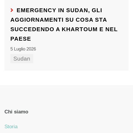
EMERGENCY IN SUDAN, GLI
AGGIORNAMENTI SU COSA STA
SUCCEDENDO A KHARTOUM E NEL
PAESE
5 Luglio 2026
Sudan
Chi siamo
Storia