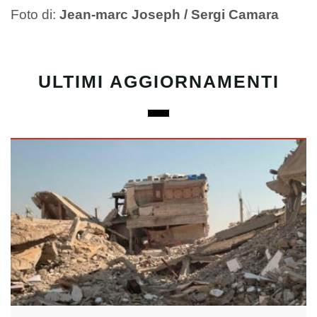
Foto di:
Jean-marc Joseph / Sergi Camara
ULTIMI AGGIORNAMENTI