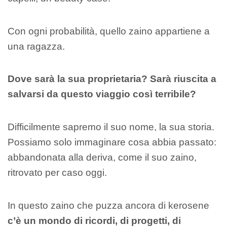
Con ogni probabilità, quello zaino appartiene a
una ragazza.
Dove sarà la sua proprietaria? Sarà riuscita a
salvarsi da questo viaggio così terribile?
Difficilmente sapremo il suo nome, la sua storia.
Possiamo solo immaginare cosa abbia passato:
abbandonata alla deriva, come il suo zaino,
ritrovato per caso oggi.
In questo zaino che puzza ancora di kerosene
c’è un mondo di ricordi, di progetti, di