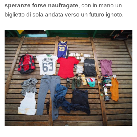
speranze forse naufragate
, con in mano un
biglietto di sola andata verso un futuro ignoto.