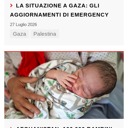
LA SITUAZIONE A GAZA: GLI
AGGIORNAMENTI DI EMERGENCY
27 Luglio 2026
Gaza
Palestina