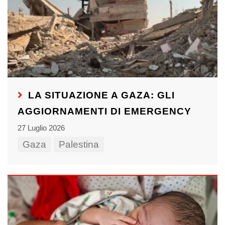
LA SITUAZIONE A GAZA: GLI
AGGIORNAMENTI DI EMERGENCY
27 Luglio 2026
Gaza
Palestina