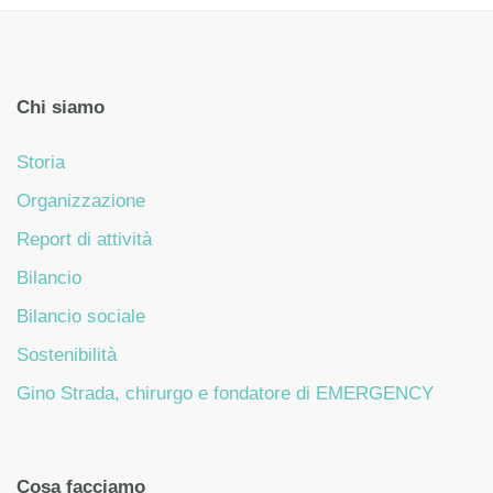
Chi siamo
Storia
Organizzazione
Report di attività
Bilancio
Bilancio sociale
Sostenibilità
Gino Strada, chirurgo e fondatore di EMERGENCY
Cosa facciamo