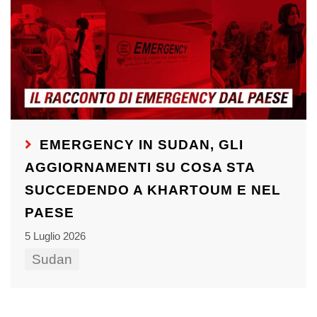
EMERGENCY IN SUDAN, GLI
AGGIORNAMENTI SU COSA STA
SUCCEDENDO A KHARTOUM E NEL
PAESE
5 Luglio 2026
Sudan