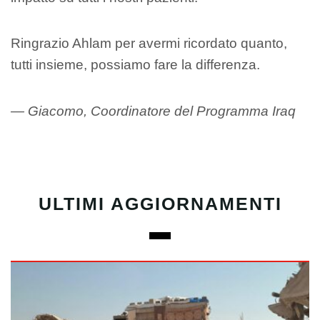
Ringrazio Ahlam per avermi ricordato quanto,
tutti insieme, possiamo fare la differenza.
— Giacomo, Coordinatore del Programma Iraq
ULTIMI AGGIORNAMENTI