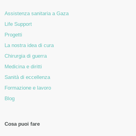
Assistenza sanitaria a Gaza
Life Support
Progetti
La nostra idea di cura
Chirurgia di guerra
Medicina e diritti
Sanità di eccellenza
Formazione e lavoro
Blog
Cosa puoi fare