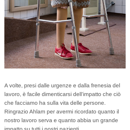
A volte, presi dalle urgenze e dalla frenesia del
lavoro, è facile dimenticarsi dell’impatto che ciò
che facciamo ha sulla vita delle persone.
Ringrazio Ahlam per avermi ricordato quanto il
nostro lavoro serva e quanto abbia un grande
impatto su tutti i nostri pazienti.