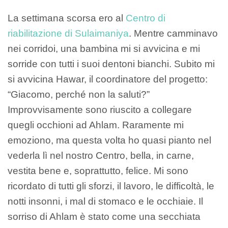
La settimana scorsa ero al
Centro di
riabilitazione di Sulaimaniya
. Mentre camminavo
nei corridoi, una bambina mi si avvicina e mi
sorride con tutti i suoi dentoni bianchi. Subito mi
si avvicina Hawar, il coordinatore del progetto:
“Giacomo, perché non la saluti?”
Improvvisamente sono riuscito a collegare
quegli occhioni ad Ahlam. Raramente mi
emoziono, ma questa volta ho quasi pianto nel
vederla lì nel nostro Centro, bella, in carne,
vestita bene e, soprattutto, felice. Mi sono
ricordato di tutti gli sforzi, il lavoro, le difficoltà, le
notti insonni, i mal di stomaco e le occhiaie. Il
sorriso di Ahlam è stato come una secchiata