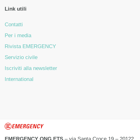
Link utili
Contatti
Per i media
Rivista EMERGENCY
Servizio civile
Iscriviti alla newsletter
International
EMERGENCY ONG ETS
– via Santa Croce 19 – 20122