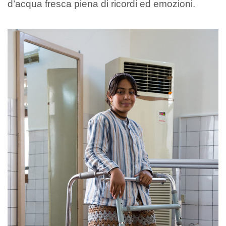
d’acqua fresca piena di ricordi ed emozioni.