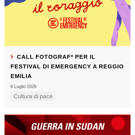
CALL FOTOGRAF* PER IL
FESTIVAL DI EMERGENCY A REGGIO
EMILIA
6 Luglio 2026
Cultura di pace