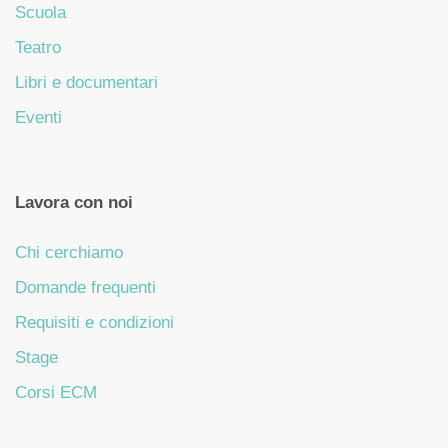
Scuola
Teatro
Libri e documentari
Eventi
Lavora con noi
Chi cerchiamo
Domande frequenti
Requisiti e condizioni
Stage
Corsi ECM