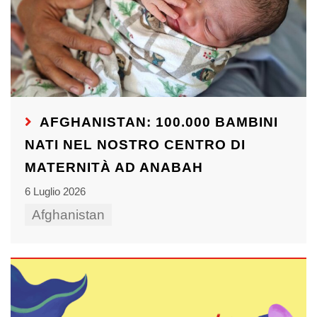
AFGHANISTAN: 100.000 BAMBINI
NATI NEL NOSTRO CENTRO DI
MATERNITÀ AD ANABAH
6 Luglio 2026
Afghanistan