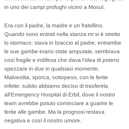
in uno dei campi profughi vicino a Mosul.
Era con il padre, la madre e un fratellino.
Quando sono entrati nella stanza mi si è stretto
lo stomaco: stava in braccio al padre, entrambe
le sue gambe erano state amputate, sembrava
così fragile e indifesa che dava l’idea di potersi
spezzare in due in qualsiasi momento.
Malvestita, sporca, sottopeso, con le ferite
infette: subito abbiamo deciso di trasferirla
all’Emergency Hospital di Erbil, dove il nostro
team avrebbe potuto cominciare a guarire le
ferite alle gambe. Ma la prognosi restava
negativa e così il nostro umore.