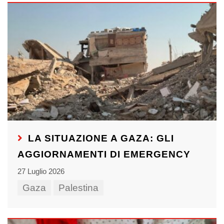
LA SITUAZIONE A GAZA: GLI
AGGIORNAMENTI DI EMERGENCY
27 Luglio 2026
Gaza
Palestina