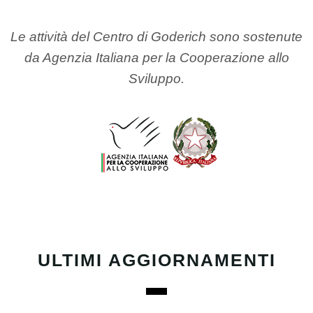
Le attività del Centro di Goderich sono sostenute
da Agenzia Italiana per la Cooperazione allo
Sviluppo.
ULTIMI AGGIORNAMENTI