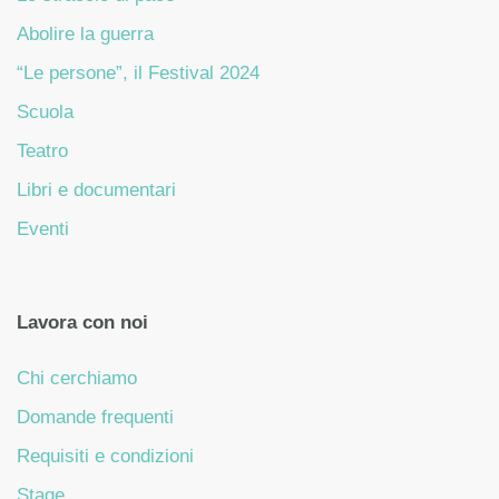
Abolire la guerra
“Le persone”, il Festival 2024
Scuola
Teatro
Libri e documentari
Eventi
Lavora con noi
Chi cerchiamo
Domande frequenti
Requisiti e condizioni
Stage