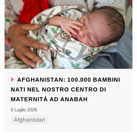
AFGHANISTAN: 100.000 BAMBINI
NATI NEL NOSTRO CENTRO DI
MATERNITÀ AD ANABAH
6 Luglio 2026
Afghanistan