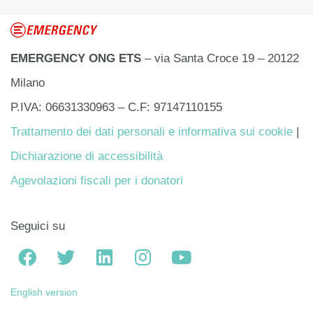
EMERGENCY ONG ETS
– via Santa Croce 19 – 20122
Milano
P.IVA: 06631330963 – C.F: 97147110155
Trattamento dei dati personali e informativa sui cookie
|
Dichiarazione di accessibilità
Agevolazioni fiscali per i donatori
Seguici su
English version