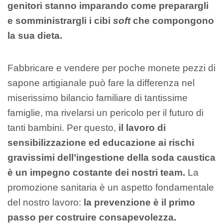
genitori stanno imparando come preparargli
e somministrargli i cibi
soft
che compongono
la sua dieta.
Fabbricare e vendere per poche monete pezzi di
sapone artigianale può fare la differenza nel
miserissimo bilancio familiare di tantissime
famiglie, ma rivelarsi un pericolo per il futuro di
tanti bambini. Per questo,
il lavoro di
sensibilizzazione ed educazione ai rischi
gravissimi dell’ingestione della soda caustica
è un impegno costante dei nostri team.
La
promozione sanitaria è un aspetto fondamentale
del nostro lavoro:
la prevenzione è il primo
passo per costruire consapevolezza.