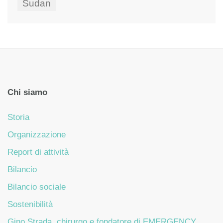
Sudan
Chi siamo
Storia
Organizzazione
Report di attività
Bilancio
Bilancio sociale
Sostenibilità
Gino Strada, chirurgo e fondatore di EMERGENCY