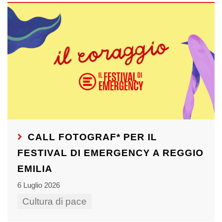
CALL FOTOGRAF* PER IL
FESTIVAL DI EMERGENCY A REGGIO
EMILIA
6 Luglio 2026
Cultura di pace