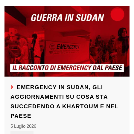
EMERGENCY IN SUDAN, GLI
AGGIORNAMENTI SU COSA STA
SUCCEDENDO A KHARTOUM E NEL
PAESE
5 Luglio 2026