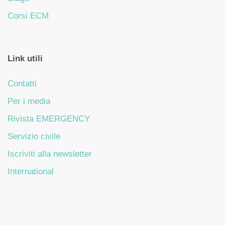
Corsi ECM
Link utili
Contatti
Per i media
Rivista EMERGENCY
Servizio civile
Iscriviti alla newsletter
International