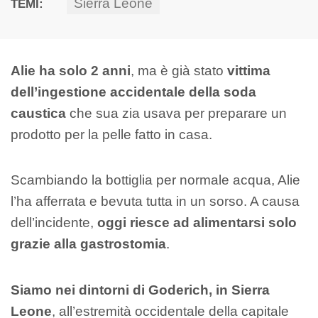
Sierra Leone
TEMI:
Alie ha solo 2 anni
, ma è già stato
vittima
dell’ingestione accidentale della soda
caustica
che sua zia usava per preparare un
prodotto per la pelle fatto in casa.
Scambiando la bottiglia per normale acqua, Alie
l’ha afferrata e bevuta tutta in un sorso. A causa
dell’incidente,
oggi riesce ad alimentarsi solo
grazie alla gastrostomia
.
Siamo nei dintorni di Goderich, in Sierra
Leone
, all’estremità occidentale della capitale