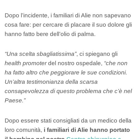
Dopo l’incidente, i familiari di Alie non sapevano
cosa fare: per cercare di placare il suo dolore gli
hanno fatto bere dell’olio di palma.
“Una scelta sbagliatissima”
, ci spiegano gli
health promoter
del nostro ospedale,
“che non
ha fatto altro che peggiorare le sue condizioni.
Un’altra testimonianza della scarsa
consapevolezza di questo problema che c’è nel
Paese.”
Dopo essere stati consigliati da un medico della
loro comunità,
i familiari di Alie hanno portato