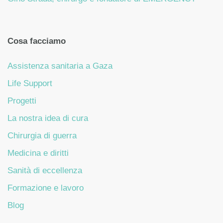
Cosa facciamo
Assistenza sanitaria a Gaza
Life Support
Progetti
La nostra idea di cura
Chirurgia di guerra
Medicina e diritti
Sanità di eccellenza
Formazione e lavoro
Blog