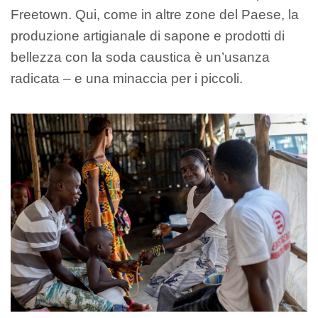
Freetown. Qui, come in altre zone del Paese, la
produzione artigianale di sapone e prodotti di
bellezza con la soda caustica è un’usanza
radicata – e una minaccia per i piccoli.