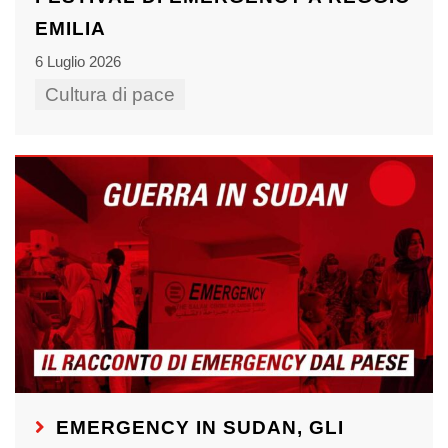
EMILIA
6 Luglio 2026
Cultura di pace
EMERGENCY IN SUDAN, GLI