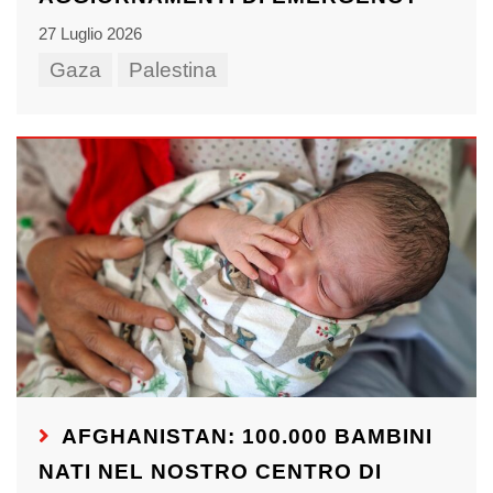
27 Luglio 2026
Gaza
Palestina
AFGHANISTAN: 100.000 BAMBINI
NATI NEL NOSTRO CENTRO DI