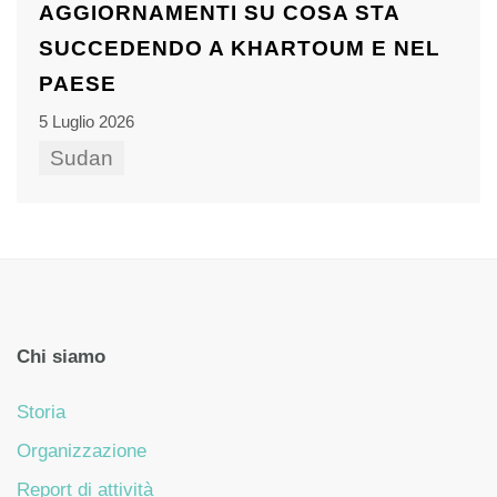
AGGIORNAMENTI SU COSA STA
SUCCEDENDO A KHARTOUM E NEL
PAESE
5 Luglio 2026
Sudan
Chi siamo
Storia
Organizzazione
Report di attività