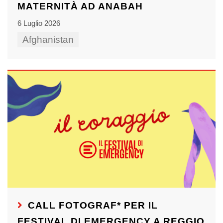
MATERNITÀ AD ANABAH
6 Luglio 2026
Afghanistan
CALL FOTOGRAF* PER IL
FESTIVAL DI EMERGENCY A REGGIO