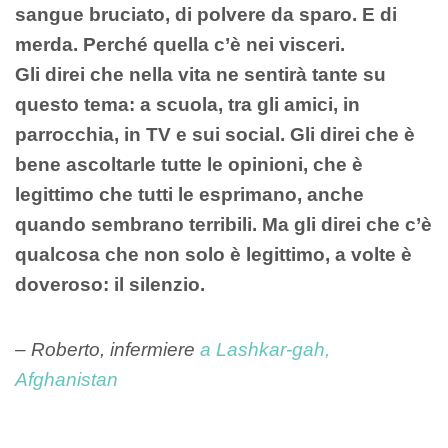
sangue bruciato, di polvere da sparo. E di
merda. Perché quella c’è nei visceri.
Gli direi che nella vita ne sentirà tante su
questo tema: a scuola, tra gli amici, in
parrocchia, in TV e sui social. Gli direi che è
bene ascoltarle tutte le opinioni, che è
legittimo che tutti le esprimano, anche
quando sembrano terribili. Ma gli direi che c’è
qualcosa che non solo è legittimo, a volte è
doveroso: il silenzio.
– Roberto, infermiere
a Lashkar-gah,
Afghanistan