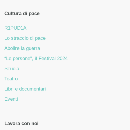
Cultura di pace
R1PUD1A
Lo straccio di pace
Abolire la guerra
“Le persone”, il Festival 2024
Scuola
Teatro
Libri e documentari
Eventi
Lavora con noi