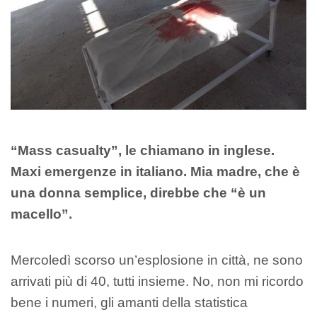
“Mass casualty”, le chiamano in inglese.
Maxi emergenze in italiano. Mia madre, che è
una donna semplice, direbbe che “è un
macello”.
Mercoledì scorso un’esplosione in città, ne sono
arrivati più di 40, tutti insieme. No, non mi ricordo
bene i numeri, gli amanti della statistica