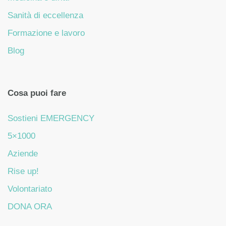
Sanità di eccellenza
Formazione e lavoro
Blog
Cosa puoi fare
Sostieni EMERGENCY
5×1000
Aziende
Rise up!
Volontariato
DONA ORA