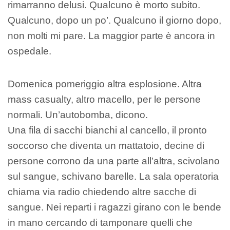
rimarranno delusi. Qualcuno è morto subito.
Qualcuno, dopo un po’. Qualcuno il giorno dopo,
non molti mi pare. La maggior parte è ancora in
ospedale.
Domenica pomeriggio altra esplosione. Altra
mass casualty, altro macello, per le persone
normali. Un’autobomba, dicono.
Una fila di sacchi bianchi al cancello, il pronto
soccorso che diventa un mattatoio, decine di
persone corrono da una parte all’altra, scivolano
sul sangue, schivano barelle. La sala operatoria
chiama via radio chiedendo altre sacche di
sangue. Nei reparti i ragazzi girano con le bende
in mano cercando di tamponare quelli che