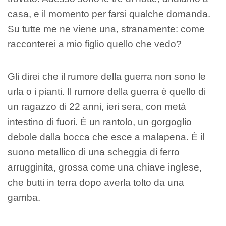
casa, e il momento per farsi qualche domanda.
Su tutte me ne viene una, stranamente: come
racconterei a mio figlio quello che vedo?
Gli direi che il rumore della guerra non sono le
urla o i pianti. Il rumore della guerra è quello di
un ragazzo di 22 anni, ieri sera, con metà
intestino di fuori. È un rantolo, un gorgoglio
debole dalla bocca che esce a malapena. È il
suono metallico di una scheggia di ferro
arrugginita, grossa come una chiave inglese,
che butti in terra dopo averla tolto da una
gamba.