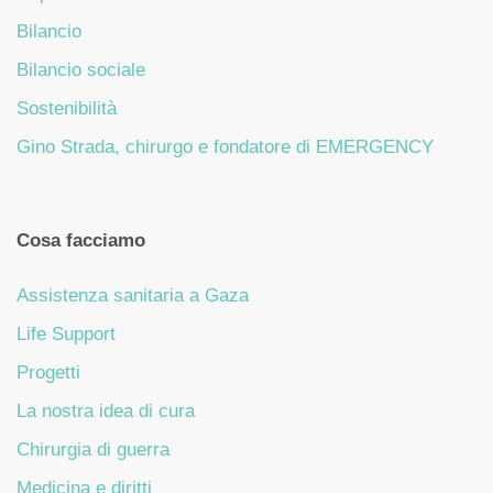
Bilancio
Bilancio sociale
Sostenibilità
Gino Strada, chirurgo e fondatore di EMERGENCY
Cosa facciamo
Assistenza sanitaria a Gaza
Life Support
Progetti
La nostra idea di cura
Chirurgia di guerra
Medicina e diritti