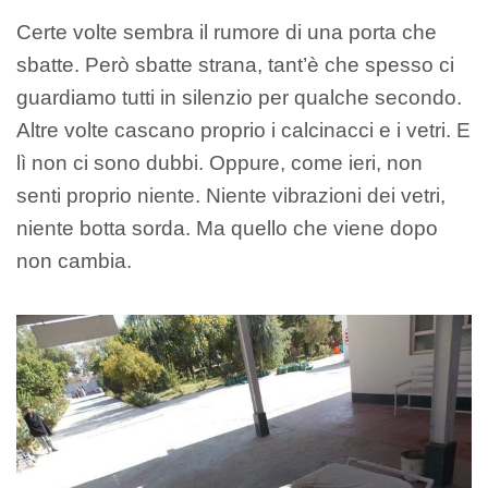
Certe volte sembra il rumore di una porta che
sbatte. Però sbatte strana, tant’è che spesso ci
guardiamo tutti in silenzio per qualche secondo.
Altre volte cascano proprio i calcinacci e i vetri. E
lì non ci sono dubbi. Oppure, come ieri, non
senti proprio niente. Niente vibrazioni dei vetri,
niente botta sorda. Ma quello che viene dopo
non cambia.