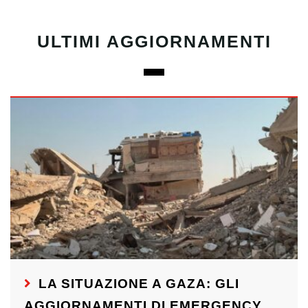
ULTIMI AGGIORNAMENTI
LA SITUAZIONE A GAZA: GLI
AGGIORNAMENTI DI EMERGENCY