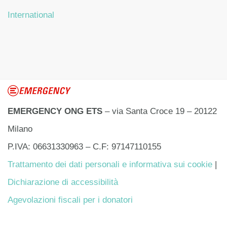
International
EMERGENCY ONG ETS
– via Santa Croce 19 – 20122
Milano
P.IVA: 06631330963 – C.F: 97147110155
Trattamento dei dati personali e informativa sui cookie
|
Dichiarazione di accessibilità
Agevolazioni fiscali per i donatori