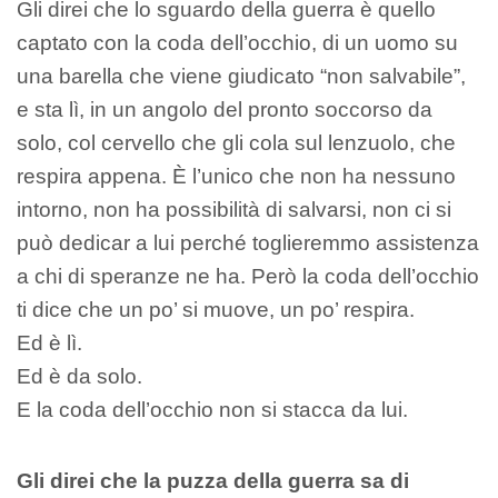
Gli direi che lo sguardo della guerra è quello
captato con la coda dell’occhio, di un uomo su
una barella che viene giudicato “non salvabile”,
e sta lì, in un angolo del pronto soccorso da
solo, col cervello che gli cola sul lenzuolo, che
respira appena. È l’unico che non ha nessuno
intorno, non ha possibilità di salvarsi, non ci si
può dedicar a lui perché toglieremmo assistenza
a chi di speranze ne ha. Però la coda dell’occhio
ti dice che un po’ si muove, un po’ respira.
Ed è lì.
Ed è da solo.
E la coda dell’occhio non si stacca da lui.
Gli direi che la puzza della guerra sa di