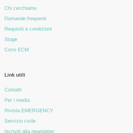
Chi cerchiamo
Domande frequenti
Requisiti e condizioni
Stage
Corsi ECM
Link utili
Contatti
Per i media
Rivista EMERGENCY
Servizio civile
Iscriviti alla newsletter