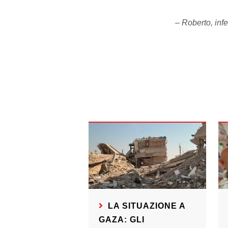
– Roberto, in
LA SITUAZIONE A
GAZA: GLI