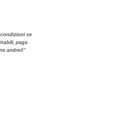
condizioni se
nabili, paga
ne andrei!”