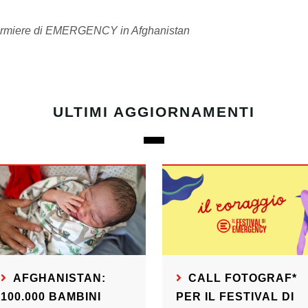
fermiere di EMERGENCY in Afghanistan
ULTIMI AGGIORNAMENTI
AFGHANISTAN:
CALL FOTOGRAF*
100.000 BAMBINI
PER IL FESTIVAL DI