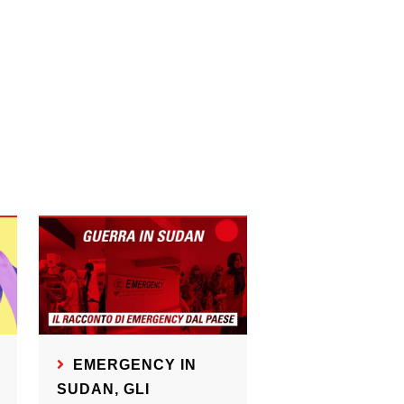
EMERGENCY IN
SUDAN, GLI