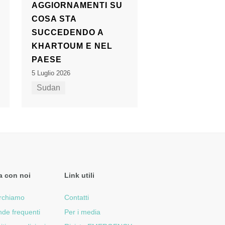
AGGIORNAMENTI SU
COSA STA
SUCCEDENDO A
KHARTOUM E NEL
PAESE
5 Luglio 2026
Sudan
a con noi
Link utili
rchiamo
Contatti
de frequenti
Per i media