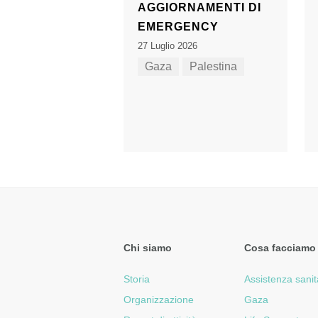
AGGIORNAMENTI DI
EMERGENCY
27 Luglio 2026
Gaza
Palestina
Chi siamo
Cosa facciamo
Storia
Assistenza sanit
Organizzazione
Gaza