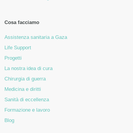
Cosa facciamo
Assistenza sanitaria a Gaza
Life Support
Progetti
La nostra idea di cura
Chirurgia di guerra
Medicina e diritti
Sanità di eccellenza
Formazione e lavoro
Blog