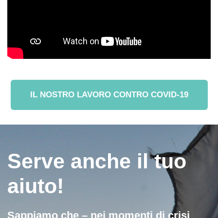
IL NOSTRO LAVORO CONTRO COVID-19
Serve anche il tuo
aiuto!
Sappiamo che – nei momenti di crisi