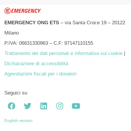
EMERGENCY ONG ETS
– via Santa Croce 19 – 20122
Milano
P.IVA: 06631330963 – C.F: 97147110155
Trattamento dei dati personali e informativa sui cookie
|
Dichiarazione di accessibilità
Agevolazioni fiscali per i donatori
Seguici su
English version