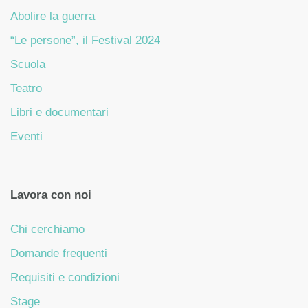
Abolire la guerra
“Le persone”, il Festival 2024
Scuola
Teatro
Libri e documentari
Eventi
Lavora con noi
Chi cerchiamo
Domande frequenti
Requisiti e condizioni
Stage