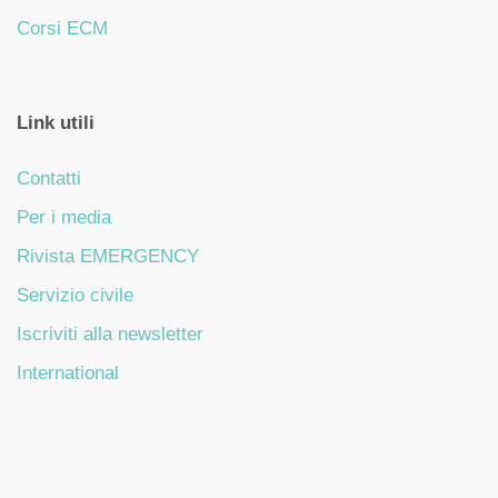
Corsi ECM
Link utili
Contatti
Per i media
Rivista EMERGENCY
Servizio civile
Iscriviti alla newsletter
International