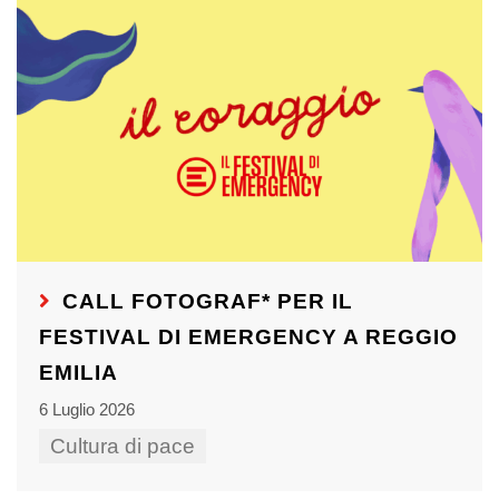
CALL FOTOGRAF* PER IL
FESTIVAL DI EMERGENCY A REGGIO
EMILIA
6 Luglio 2026
Cultura di pace