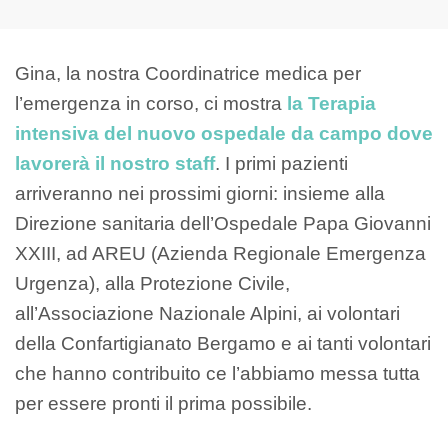
Gina, la nostra Coordinatrice medica per
l’emergenza in corso, ci mostra
la Terapia
intensiva del nuovo ospedale da campo dove
lavorerà il nostro staff
. I primi pazienti
arriveranno nei prossimi giorni: insieme alla
Direzione sanitaria dell’Ospedale Papa Giovanni
XXIII, ad AREU (Azienda Regionale Emergenza
Urgenza), alla Protezione Civile,
all’Associazione Nazionale Alpini, ai volontari
della Confartigianato Bergamo e ai tanti volontari
che hanno contribuito ce l’abbiamo messa tutta
per essere pronti il prima possibile.