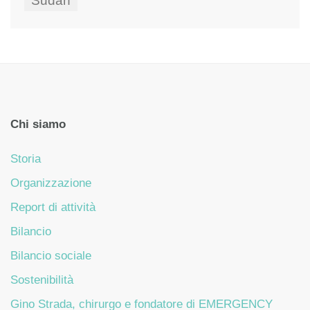
Sudan
Chi siamo
Storia
Organizzazione
Report di attività
Bilancio
Bilancio sociale
Sostenibilità
Gino Strada, chirurgo e fondatore di EMERGENCY