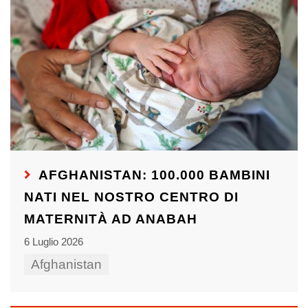
AFGHANISTAN: 100.000 BAMBINI
NATI NEL NOSTRO CENTRO DI
MATERNITÀ AD ANABAH
6 Luglio 2026
Afghanistan