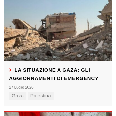
LA SITUAZIONE A GAZA: GLI
AGGIORNAMENTI DI EMERGENCY
27 Luglio 2026
Gaza
Palestina