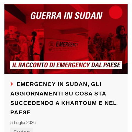
EMERGENCY IN SUDAN, GLI
AGGIORNAMENTI SU COSA STA
SUCCEDENDO A KHARTOUM E NEL
PAESE
5 Luglio 2026