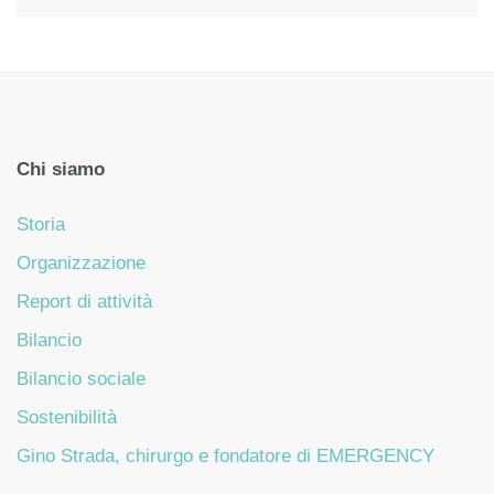
Chi siamo
Storia
Organizzazione
Report di attività
Bilancio
Bilancio sociale
Sostenibilità
Gino Strada, chirurgo e fondatore di EMERGENCY