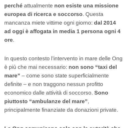
perché
attualmente
non esiste una missione
europea di ricerca e soccorso
. Questa
mancanza miete vittime ogni giorno:
dal 2014
ad oggi è affogata in media 1 persona ogni 4
ore
.
In questo contesto l’intervento in mare delle Ong
è più che mai necessario:
non sono “taxi del
mare”
– come sono state superficialmente
definite – e non traggono nessun profitto
economico dalle attività di soccorso.
Sono
piuttosto “ambulanze del mare”
,
principalmente finanziate da donazioni private.