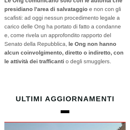
Le Ong comunicano solo con le autorità che
presidiano l’area di salvataggio
e non con gli
scafisti: ad oggi nessun procedimento legale a
carico delle Ong ha portato di fatto a condanne
e, come rivela un approfondito rapporto del
Senato della Repubblica,
le Ong non hanno
alcun coinvolgimento, diretto o indiretto, con
le attività dei trafficanti
o degli smugglers.
ULTIMI AGGIORNAMENTI