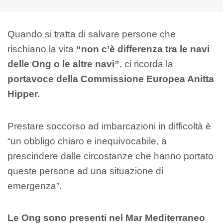
Quando si tratta di salvare persone che
rischiano la vita
“non c’è differenza tra le navi
delle Ong o le altre navi”
, ci ricorda la
portavoce della Commissione Europea Anitta
Hipper.
Prestare soccorso ad imbarcazioni in difficoltà è
“un obbligo chiaro e inequivocabile, a
prescindere dalle circostanze che hanno portato
queste persone ad una situazione di
emergenza”.
Le Ong sono presenti nel Mar Mediterraneo