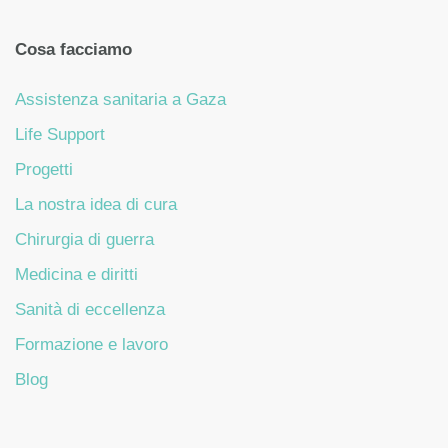
Cosa facciamo
Assistenza sanitaria a Gaza
Life Support
Progetti
La nostra idea di cura
Chirurgia di guerra
Medicina e diritti
Sanità di eccellenza
Formazione e lavoro
Blog