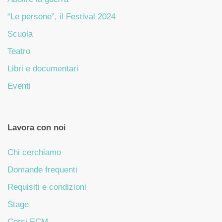
“Le persone”, il Festival 2024
Scuola
Teatro
Libri e documentari
Eventi
Lavora con noi
Chi cerchiamo
Domande frequenti
Requisiti e condizioni
Stage
Corsi ECM