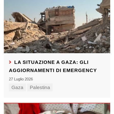
LA SITUAZIONE A GAZA: GLI
AGGIORNAMENTI DI EMERGENCY
27 Luglio 2026
Gaza
Palestina