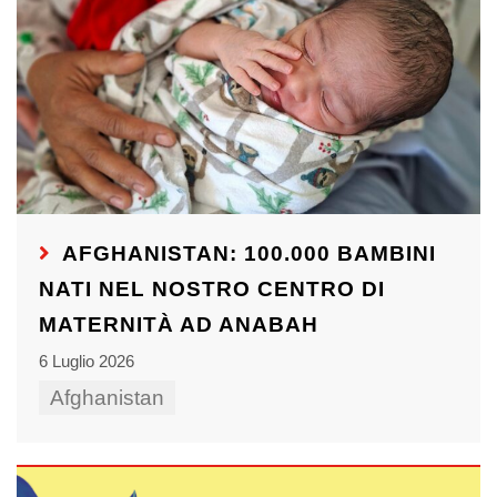
AFGHANISTAN: 100.000 BAMBINI
NATI NEL NOSTRO CENTRO DI
MATERNITÀ AD ANABAH
6 Luglio 2026
Afghanistan