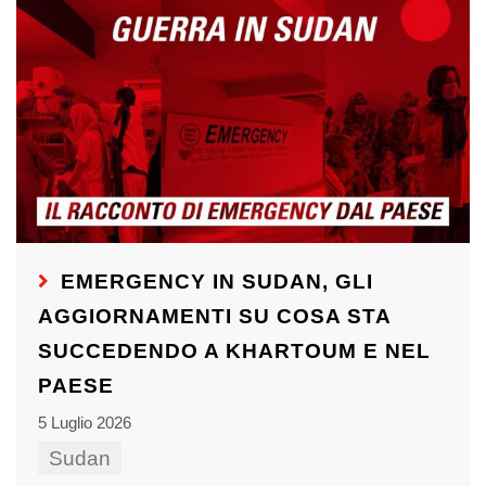
EMERGENCY IN SUDAN, GLI
AGGIORNAMENTI SU COSA STA
SUCCEDENDO A KHARTOUM E NEL
PAESE
5 Luglio 2026
Sudan