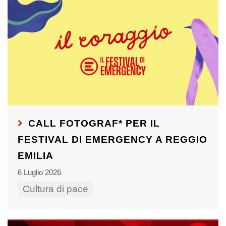
CALL FOTOGRAF* PER IL
FESTIVAL DI EMERGENCY A REGGIO
EMILIA
6 Luglio 2026
Cultura di pace