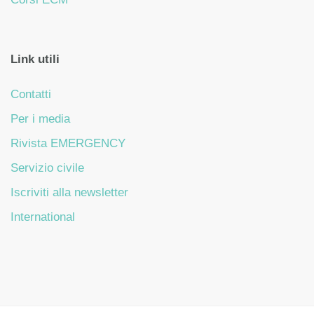
Link utili
Contatti
Per i media
Rivista EMERGENCY
Servizio civile
Iscriviti alla newsletter
International