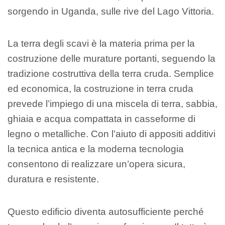
sorgendo in Uganda, sulle rive del Lago Vittoria.
La terra degli scavi è la materia prima per la
costruzione delle murature portanti, seguendo la
tradizione costruttiva della terra cruda. Semplice
ed economica, la costruzione in terra cruda
prevede l’impiego di una miscela di terra, sabbia,
ghiaia e acqua compattata in casseforme di
legno o metalliche. Con l’aiuto di appositi additivi
la tecnica antica e la moderna tecnologia
consentono di realizzare un’opera sicura,
duratura e resistente.
Questo edificio diventa autosufficiente perché