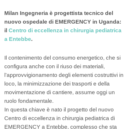
Milan Ingegneria è progettista tecnico del
nuovo ospedale di EMERGENCY in Uganda:
il
Centro di eccellenza in chirurgia pediatrica
a Entebbe
.
Il contenimento del consumo energetico, che si
configura anche con il riuso dei materiali,
l’approvvigionamento degli elementi costruttivi in
loco, la minimizzazione dei trasporti e della
movimentazione di cantiere, assume oggi un
ruolo fondamentale.
In questa chiave è nato il progetto del nuovo
Centro di eccellenza in chirurgia pediatrica di
EMERGENCY a Entebbe, complesso che sta