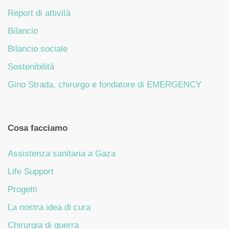
Report di attività
Bilancio
Bilancio sociale
Sostenibilità
Gino Strada, chirurgo e fondatore di EMERGENCY
Cosa facciamo
Assistenza sanitaria a Gaza
Life Support
Progetti
La nostra idea di cura
Chirurgia di guerra