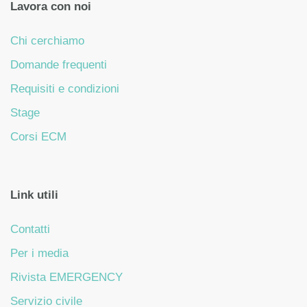
Lavora con noi
Chi cerchiamo
Domande frequenti
Requisiti e condizioni
Stage
Corsi ECM
Link utili
Contatti
Per i media
Rivista EMERGENCY
Servizio civile