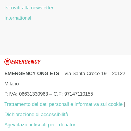
Iscriviti alla newsletter
International
EMERGENCY ONG ETS
– via Santa Croce 19 – 20122
Milano
P.IVA: 06631330963 – C.F: 97147110155
Trattamento dei dati personali e informativa sui cookie
|
Dichiarazione di accessibilità
Agevolazioni fiscali per i donatori