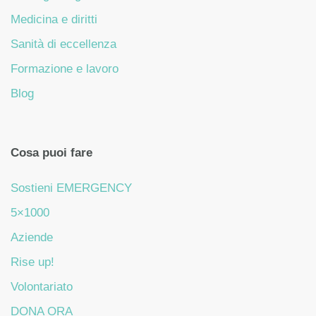
Medicina e diritti
Sanità di eccellenza
Formazione e lavoro
Blog
Cosa puoi fare
Sostieni EMERGENCY
5×1000
Aziende
Rise up!
Volontariato
DONA ORA