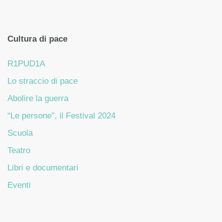
Cultura di pace
R1PUD1A
Lo straccio di pace
Abolire la guerra
“Le persone”, il Festival 2024
Scuola
Teatro
Libri e documentari
Eventi